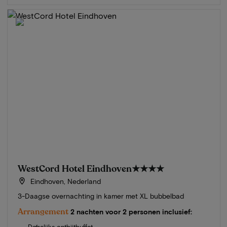
WestCord Hotel Eindhoven
★★★★
Eindhoven, Nederland
3-Daagse overnachting in kamer met XL bubbelbad
Arrangement
2 nachten voor 2 personen inclusief:
Dagelijks ontbijtbuffet