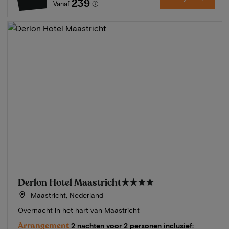
239
Vanaf
Derlon Hotel Maastricht
★★★★
Maastricht, Nederland
Overnacht in het hart van Maastricht
Arrangement
2 nachten voor 2 personen inclusief: