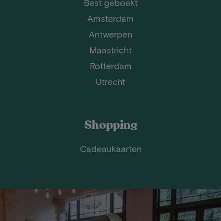
Best geboekt
Amsterdam
Antwerpen
Maastricht
Rotterdam
Utrecht
Shopping
Cadeaukaarten