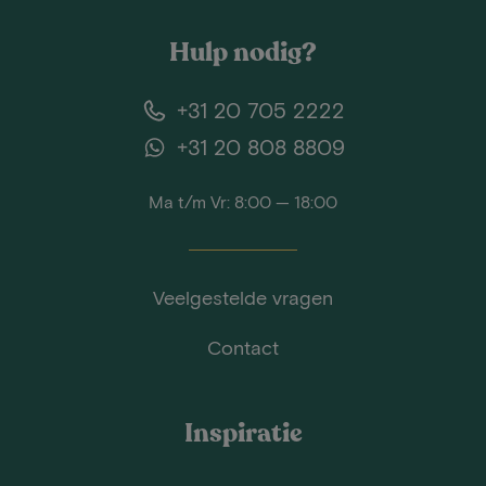
Hulp nodig?
+31 20 705 2222
+31 20 808 8809
Ma t/m Vr: 8:00 — 18:00
Veelgestelde vragen
Contact
Inspiratie