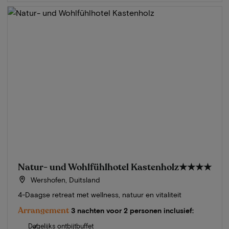
Natur- und Wohlfühlhotel Kastenholz
★★★★
Wershofen, Duitsland
4-Daagse retreat met wellness, natuur en vitaliteit
Arrangement
3 nachten voor 2 personen inclusief:
Dagelijks ontbijtbuffet