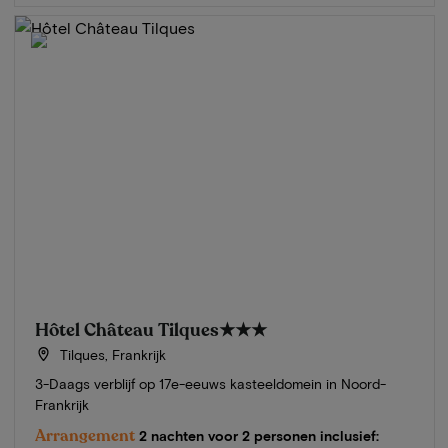
Hôtel Château Tilques
★★★
Tilques, Frankrijk
3-Daags verblijf op 17e-eeuws kasteeldomein in Noord-
Frankrijk
Arrangement
2 nachten voor 2 personen inclusief: