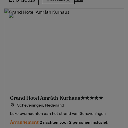
Grand Hotel Amrâth Kurhaus
★★★★★
Scheveningen, Nederland
Luxe overnachten aan het strand van Scheveningen
Arrangement
2 nachten voor 2 personen inclusief: