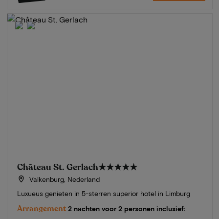
Château St. Gerlach
★★★★★
Valkenburg, Nederland
Luxueus genieten in 5-sterren superior hotel in Limburg
Arrangement
2 nachten voor 2 personen inclusief: