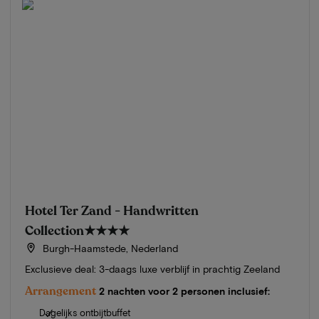
Hotel Ter Zand - Handwritten
Collection
★★★★
Burgh-Haamstede, Nederland
Exclusieve deal: 3-daags luxe verblijf in prachtig Zeeland
Arrangement
2 nachten voor 2 personen inclusief:
Dagelijks ontbijtbuffet