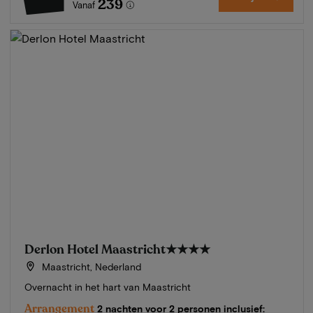
239
Vanaf
Derlon Hotel Maastricht
★★★★
Maastricht, Nederland
Overnacht in het hart van Maastricht
Arrangement
2 nachten voor 2 personen inclusief: