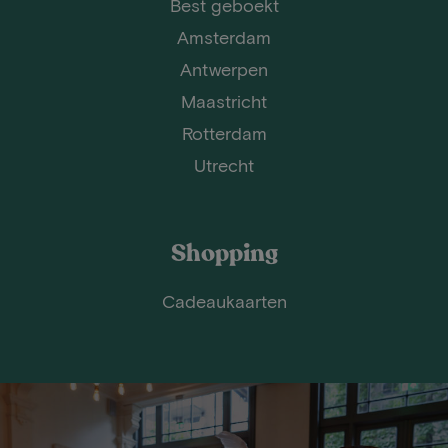
Best geboekt
Amsterdam
Antwerpen
Maastricht
Rotterdam
Utrecht
Shopping
Cadeaukaarten