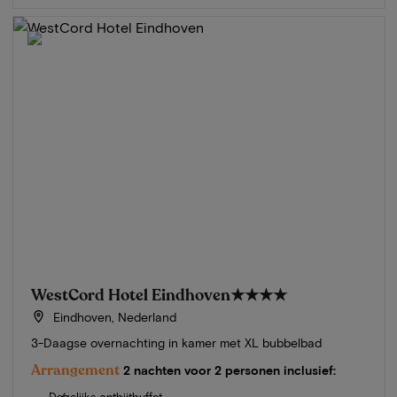
WestCord Hotel Eindhoven
★★★★
Eindhoven, Nederland
3-Daagse overnachting in kamer met XL bubbelbad
Arrangement
2 nachten voor 2 personen inclusief:
Dagelijks ontbijtbuffet