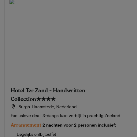
Hotel Ter Zand - Handwritten
Collection
★★★★
Burgh-Haamstede, Nederland
Exclusieve deal: 3-daags luxe verblijf in prachtig Zeeland
Arrangement
2 nachten voor 2 personen inclusief:
Dagelijks ontbijtbuffet