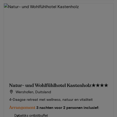
Natur- und Wohlfühlhotel Kastenholz
★★★★
Wershofen, Duitsland
4-Daagse retreat met wellness, natuur en vitaliteit
Arrangement
3 nachten voor 2 personen inclusief:
Dagelijks ontbijtbuffet