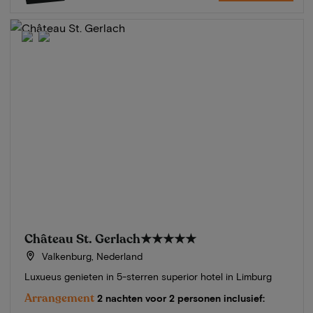
Château St. Gerlach
★★★★★
Valkenburg, Nederland
Luxueus genieten in 5-sterren superior hotel in Limburg
Arrangement
2 nachten voor 2 personen inclusief: