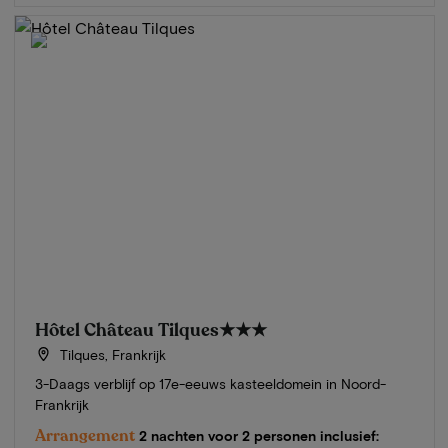
Hôtel Château Tilques
★★★
Tilques, Frankrijk
3-Daags verblijf op 17e-eeuws kasteeldomein in Noord-
Frankrijk
Arrangement
2 nachten voor 2 personen inclusief: