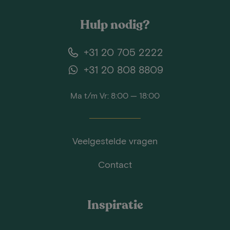
Hulp nodig?
+31 20 705 2222
+31 20 808 8809
Ma t/m Vr: 8:00 — 18:00
Veelgestelde vragen
Contact
Inspiratie