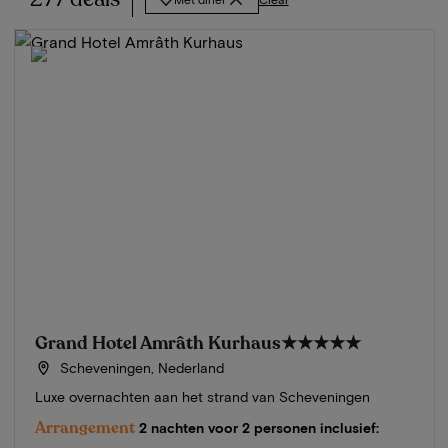
Grand Hotel Amrâth Kurhaus
★★★★★
Scheveningen, Nederland
Luxe overnachten aan het strand van Scheveningen
Arrangement
2 nachten voor 2 personen inclusief: