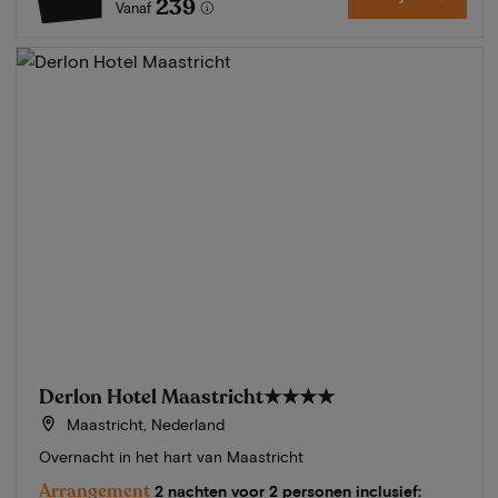
239
Vanaf
Derlon Hotel Maastricht
★★★★
Maastricht, Nederland
Overnacht in het hart van Maastricht
Arrangement
2 nachten voor 2 personen inclusief: