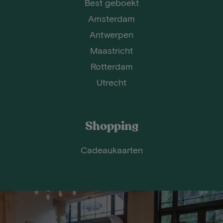
Best geboekt
Amsterdam
Antwerpen
Maastricht
Rotterdam
Utrecht
Shopping
Cadeaukaarten