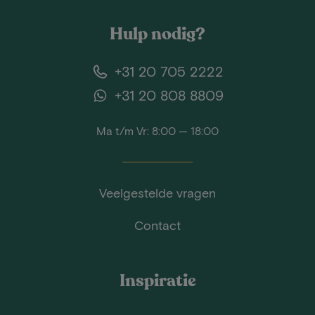
Hulp nodig?
+31 20 705 2222
+31 20 808 8809
Ma t/m Vr: 8:00 — 18:00
Veelgestelde vragen
Contact
Inspiratie