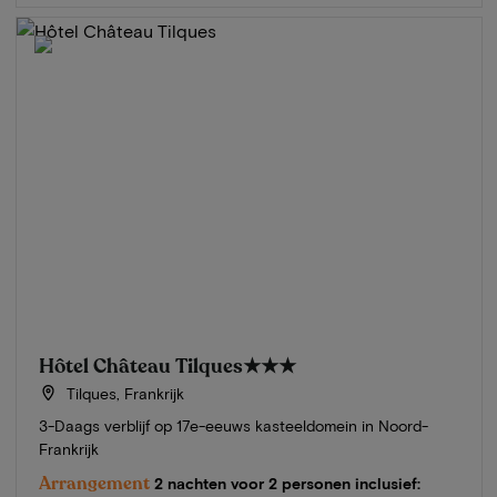
Hôtel Château Tilques
★★★
Tilques, Frankrijk
3-Daags verblijf op 17e-eeuws kasteeldomein in Noord-
Frankrijk
Arrangement
2 nachten voor 2 personen inclusief: