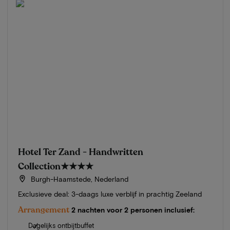
Hotel Ter Zand - Handwritten
Collection
★★★★
Burgh-Haamstede, Nederland
Exclusieve deal: 3-daags luxe verblijf in prachtig Zeeland
Arrangement
2 nachten voor 2 personen inclusief:
Dagelijks ontbijtbuffet