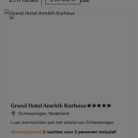
Grand Hotel Amrâth Kurhaus
★★★★★
Scheveningen, Nederland
Luxe overnachten aan het strand van Scheveningen
Arrangement
2 nachten voor 2 personen inclusief: