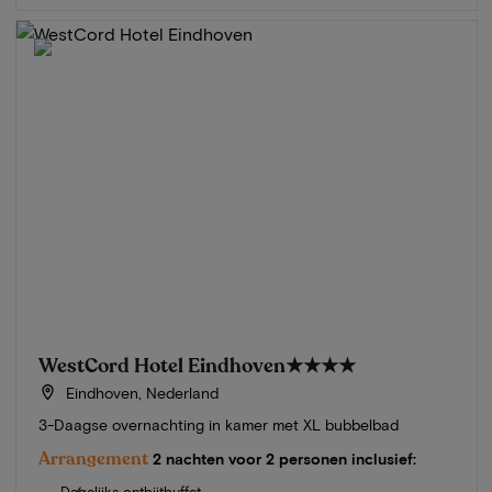
WestCord Hotel Eindhoven
★★★★
Eindhoven, Nederland
3-Daagse overnachting in kamer met XL bubbelbad
Arrangement
2 nachten voor 2 personen inclusief:
Dagelijks ontbijtbuffet