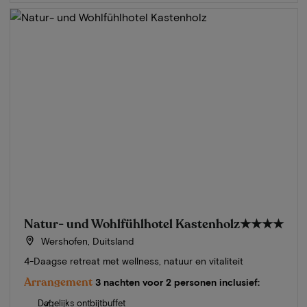
Natur- und Wohlfühlhotel Kastenholz
★★★★
Wershofen, Duitsland
4-Daagse retreat met wellness, natuur en vitaliteit
Arrangement
3 nachten voor 2 personen inclusief:
Dagelijks ontbijtbuffet