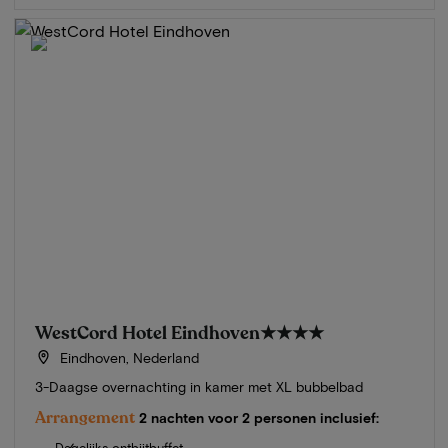
WestCord Hotel Eindhoven
★★★★
Eindhoven, Nederland
3-Daagse overnachting in kamer met XL bubbelbad
Arrangement
2 nachten voor 2 personen inclusief:
Dagelijks ontbijtbuffet