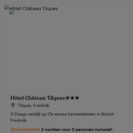
Hôtel Château Tilques
★★★
Tilques, Frankrijk
3-Daags verblijf op 17e-eeuws kasteeldomein in Noord-
Frankrijk
Arrangement
2 nachten voor 2 personen inclusief: