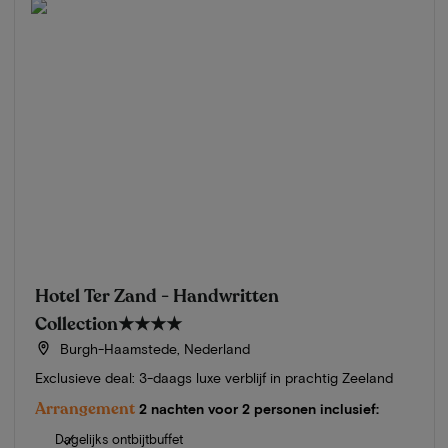
Hotel Ter Zand - Handwritten
Collection
★★★★
Burgh-Haamstede, Nederland
Exclusieve deal: 3-daags luxe verblijf in prachtig Zeeland
Arrangement
2 nachten voor 2 personen inclusief:
Dagelijks ontbijtbuffet