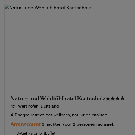
Natur- und Wohlfühlhotel Kastenholz
★★★★
Wershofen, Duitsland
4-Daagse retreat met wellness, natuur en vitaliteit
Arrangement
3 nachten voor 2 personen inclusief:
Dagelijks ontbijtbuffet