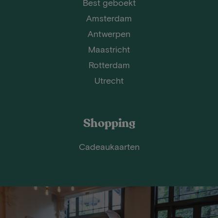
Best geboekt
Amsterdam
Antwerpen
Maastricht
Rotterdam
Utrecht
Shopping
Cadeaukaarten