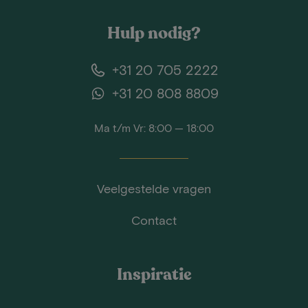
Hulp nodig?
+31 20 705 2222
+31 20 808 8809
Ma t/m Vr: 8:00 — 18:00
Veelgestelde vragen
Contact
Inspiratie