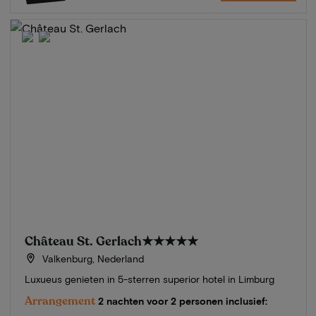
Château St. Gerlach
★★★★★
Valkenburg, Nederland
Luxueus genieten in 5-sterren superior hotel in Limburg
Arrangement
2 nachten voor 2 personen inclusief: