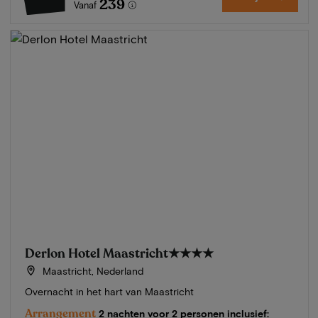
239
Vanaf
Derlon Hotel Maastricht
★★★★
Maastricht, Nederland
Overnacht in het hart van Maastricht
Arrangement
2 nachten voor 2 personen inclusief: