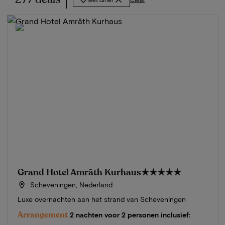
Grand Hotel Amrâth Kurhaus
★★★★★
Scheveningen, Nederland
Luxe overnachten aan het strand van Scheveningen
Arrangement
2 nachten voor 2 personen inclusief: