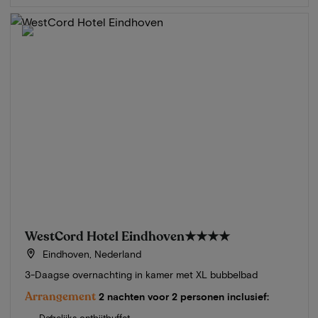
WestCord Hotel Eindhoven
★★★★
Eindhoven, Nederland
3-Daagse overnachting in kamer met XL bubbelbad
Arrangement
2 nachten voor 2 personen inclusief:
Dagelijks ontbijtbuffet