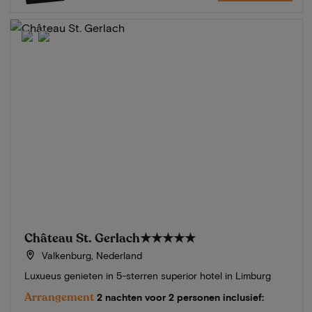
Château St. Gerlach
★★★★★
Valkenburg, Nederland
Luxueus genieten in 5-sterren superior hotel in Limburg
Arrangement
2 nachten voor 2 personen inclusief: