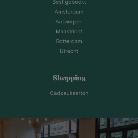
Best geboekt
Amsterdam
Antwerpen
Maastricht
Rotterdam
Utrecht
Shopping
Cadeaukaarten