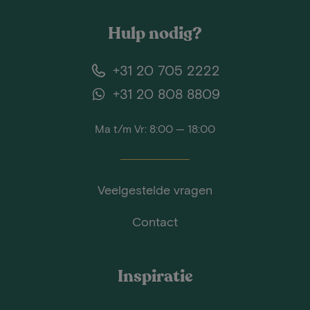
Hulp nodig?
+31 20 705 2222
+31 20 808 8809
Ma t/m Vr: 8:00 — 18:00
Veelgestelde vragen
Contact
Inspiratie