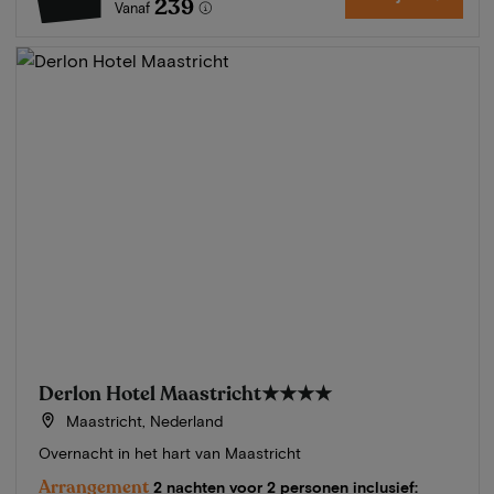
239
Vanaf
Derlon Hotel Maastricht
★★★★
Maastricht, Nederland
Overnacht in het hart van Maastricht
Arrangement
2 nachten voor 2 personen inclusief: