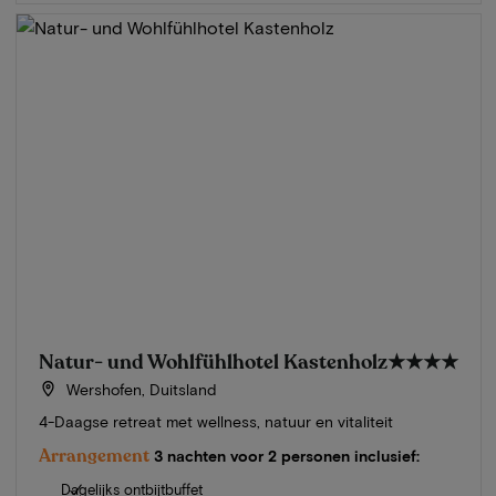
Natur- und Wohlfühlhotel Kastenholz
★★★★
Wershofen, Duitsland
4-Daagse retreat met wellness, natuur en vitaliteit
Arrangement
3 nachten voor 2 personen inclusief:
Dagelijks ontbijtbuffet