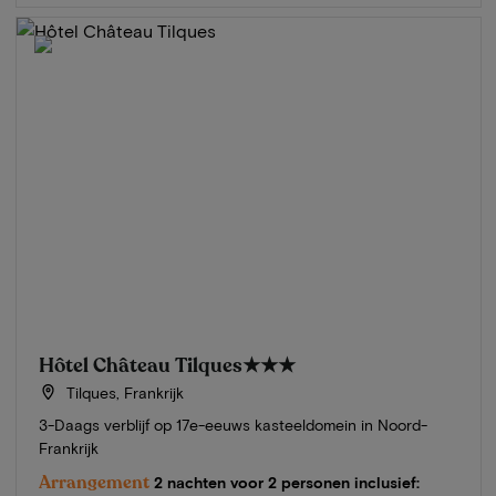
Hôtel Château Tilques
★★★
Tilques, Frankrijk
3-Daags verblijf op 17e-eeuws kasteeldomein in Noord-
Frankrijk
Arrangement
2 nachten voor 2 personen inclusief: