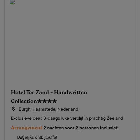
Hotel Ter Zand - Handwritten
Collection
★★★★
Burgh-Haamstede, Nederland
Exclusieve deal: 3-daags luxe verblijf in prachtig Zeeland
Arrangement
2 nachten voor 2 personen inclusief:
Dagelijks ontbijtbuffet