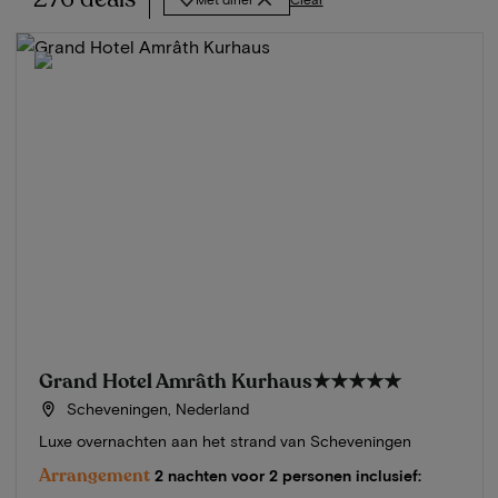
Grand Hotel Amrâth Kurhaus
★★★★★
Scheveningen, Nederland
Luxe overnachten aan het strand van Scheveningen
Arrangement
2 nachten voor 2 personen inclusief: