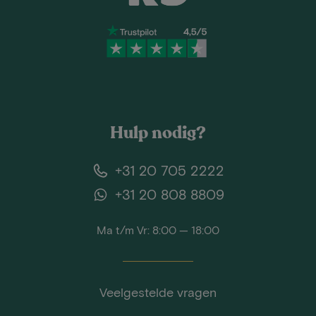
Hulp nodig?
+31 20 705 2222
+31 20 808 8809
Ma t/m Vr: 8:00 — 18:00
Veelgestelde vragen