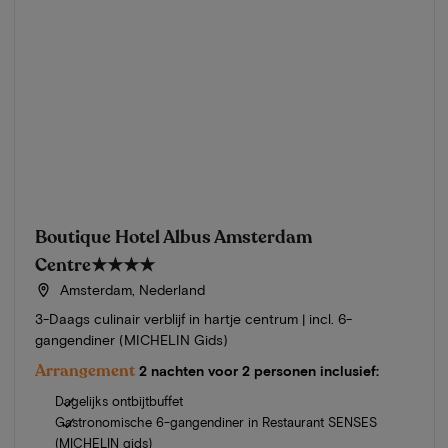
Boutique Hotel Albus Amsterdam
Centre
★★★★
Amsterdam, Nederland
3-Daags culinair verblijf in hartje centrum | incl. 6-
gangendiner (MICHELIN Gids)
Arrangement
2 nachten voor 2 personen inclusief:
Dagelijks ontbijtbuffet
Gastronomische 6-gangendiner in Restaurant SENSES
(MICHELIN gids)