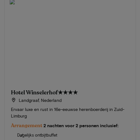
Hotel Winselerhof
★★★★
Landgraaf, Nederland
Ervaar luxe en rust in 16e-eeuwse herenboerderij in Zuid-
Limburg
Arrangement
2 nachten voor 2 personen inclusief:
Dagelijks ontbijtbuffet