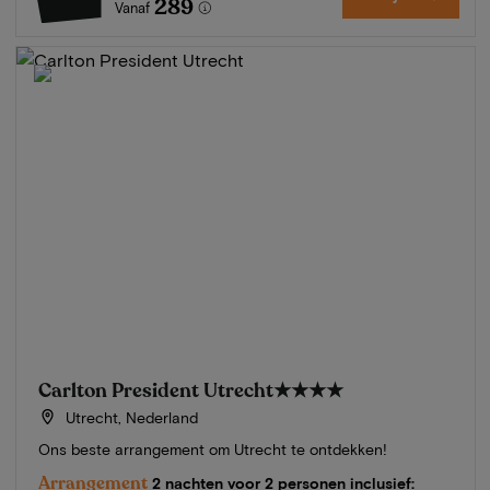
289
Vanaf
Carlton President Utrecht
★★★★
Utrecht, Nederland
Ons beste arrangement om Utrecht te ontdekken!
Arrangement
2 nachten voor 2 personen inclusief: