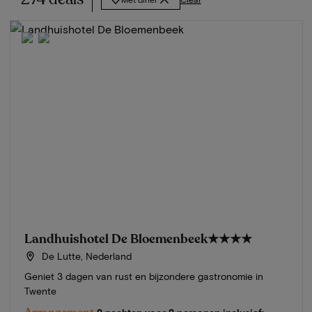
Landhuishotel De Bloemenbeek
★★★★
De Lutte, Nederland
Geniet 3 dagen van rust en bijzondere gastronomie in
Twente