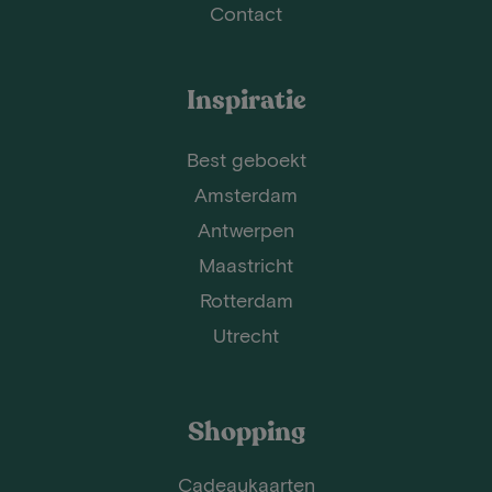
Contact
Inspiratie
Best geboekt
Amsterdam
Antwerpen
Maastricht
Rotterdam
Utrecht
Shopping
Cadeaukaarten