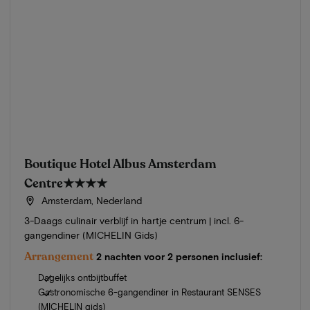
Boutique Hotel Albus Amsterdam
Centre
★★★★
Amsterdam, Nederland
3-Daags culinair verblijf in hartje centrum | incl. 6-
gangendiner (MICHELIN Gids)
Arrangement
2 nachten voor 2 personen inclusief:
Dagelijks ontbijtbuffet
Gastronomische 6-gangendiner in Restaurant SENSES
(MICHELIN gids)