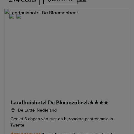
Landhuishotel De Bloemenbeek
★★★★
De Lutte, Nederland
Geniet 3 dagen van rust en bijzondere gastronomie in
Twente