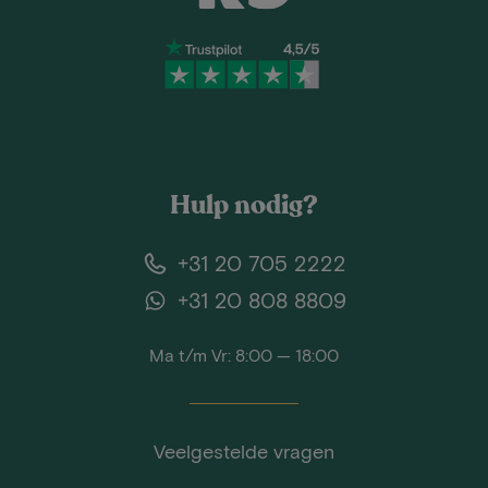
Hulp nodig?
+31 20 705 2222
+31 20 808 8809
Ma t/m Vr: 8:00 — 18:00
Veelgestelde vragen