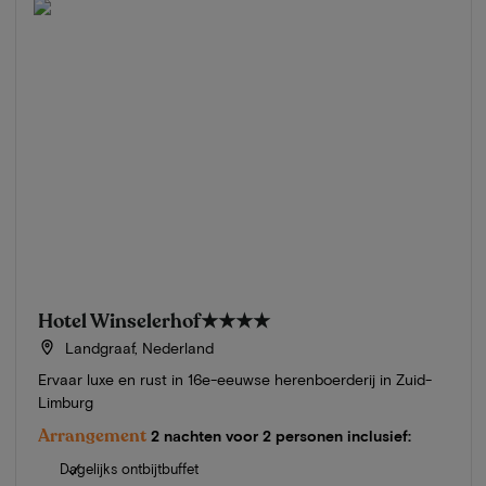
Hotel Winselerhof
★★★★
Landgraaf, Nederland
Ervaar luxe en rust in 16e-eeuwse herenboerderij in Zuid-
Limburg
Arrangement
2 nachten voor 2 personen inclusief:
Dagelijks ontbijtbuffet