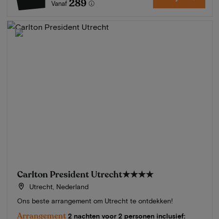
289
Vanaf
Carlton President Utrecht
★★★★
Utrecht, Nederland
Ons beste arrangement om Utrecht te ontdekken!
Arrangement
2 nachten voor 2 personen inclusief: