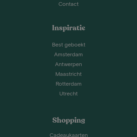
Contact
Inspiratie
Best geboekt
Amsterdam
Antwerpen
Maastricht
Rotterdam
Utrecht
Shopping
Cadeaukaarten