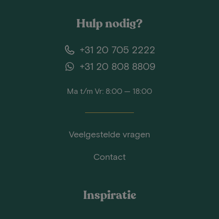
Hulp nodig?
+31 20 705 2222
+31 20 808 8809
Ma t/m Vr: 8:00 — 18:00
Veelgestelde vragen
Contact
Inspiratie