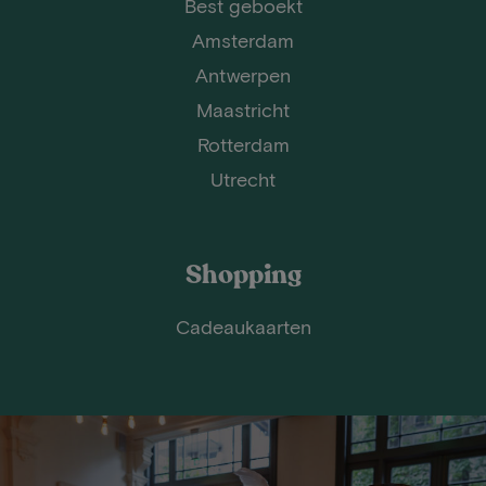
Best geboekt
Amsterdam
Antwerpen
Maastricht
Rotterdam
Utrecht
Shopping
Cadeaukaarten