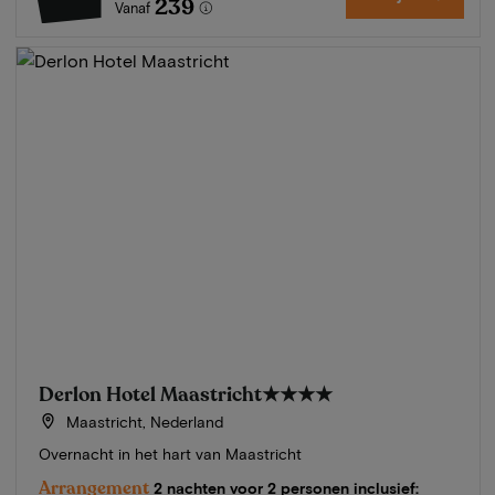
239
Vanaf
Derlon Hotel Maastricht
★★★★
Maastricht, Nederland
Overnacht in het hart van Maastricht
Arrangement
2 nachten voor 2 personen inclusief: