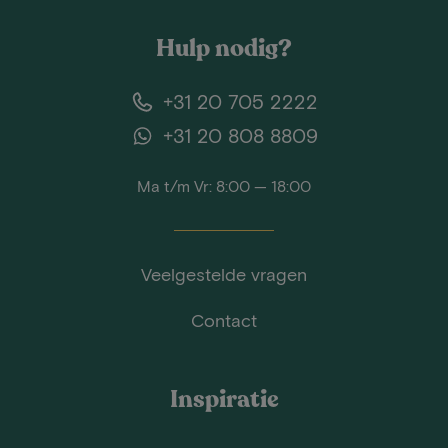
Hulp nodig?
+31 20 705 2222
+31 20 808 8809
Ma t/m Vr: 8:00 — 18:00
Veelgestelde vragen
Contact
Inspiratie