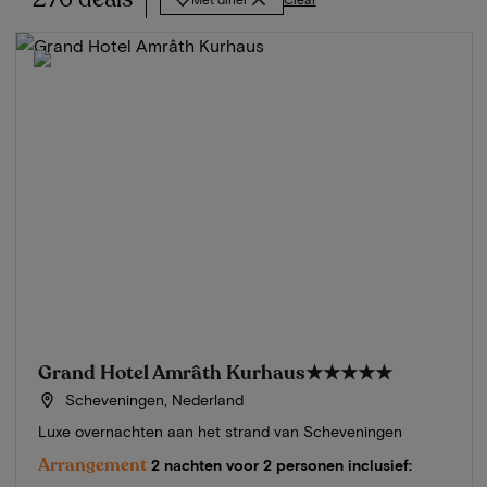
Grand Hotel Amrâth Kurhaus
★★★★★
Scheveningen, Nederland
Luxe overnachten aan het strand van Scheveningen
Arrangement
2 nachten voor 2 personen inclusief: