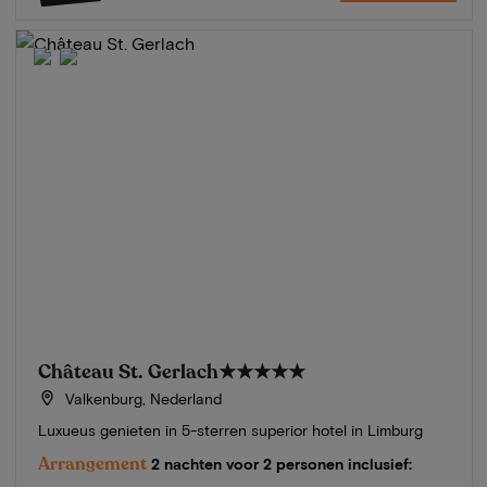
Château St. Gerlach
★★★★★
Valkenburg, Nederland
Luxueus genieten in 5-sterren superior hotel in Limburg
Arrangement
2 nachten voor 2 personen inclusief: