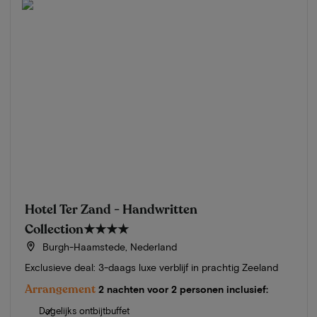
Hotel Ter Zand - Handwritten
Collection
★★★★
Burgh-Haamstede, Nederland
Exclusieve deal: 3-daags luxe verblijf in prachtig Zeeland
Arrangement
2 nachten voor 2 personen inclusief:
Dagelijks ontbijtbuffet