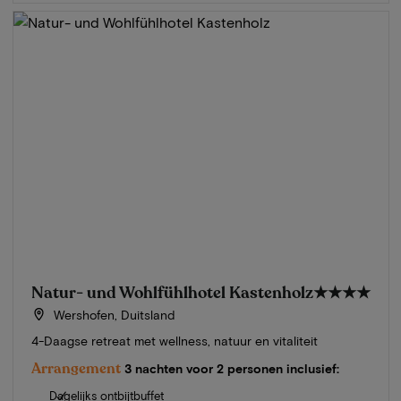
Natur- und Wohlfühlhotel Kastenholz
★★★★
Wershofen, Duitsland
4-Daagse retreat met wellness, natuur en vitaliteit
Arrangement
3 nachten voor 2 personen inclusief:
Dagelijks ontbijtbuffet