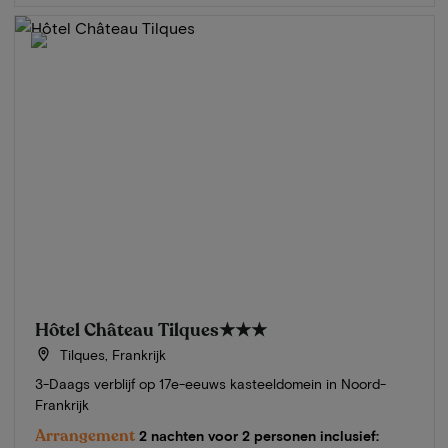
Hôtel Château Tilques
★★★
Tilques, Frankrijk
3-Daags verblijf op 17e-eeuws kasteeldomein in Noord-
Frankrijk
Arrangement
2 nachten voor 2 personen inclusief: