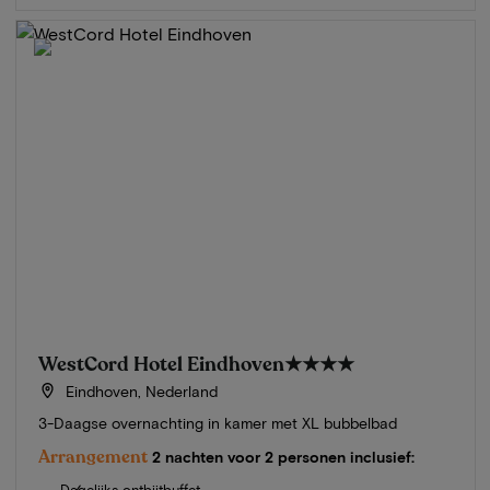
WestCord Hotel Eindhoven
★★★★
Eindhoven, Nederland
3-Daagse overnachting in kamer met XL bubbelbad
Arrangement
2 nachten voor 2 personen inclusief:
Dagelijks ontbijtbuffet