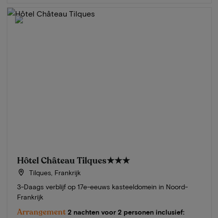
Hôtel Château Tilques
★★★
Tilques, Frankrijk
3-Daags verblijf op 17e-eeuws kasteeldomein in Noord-
Frankrijk
Arrangement
2 nachten voor 2 personen inclusief: