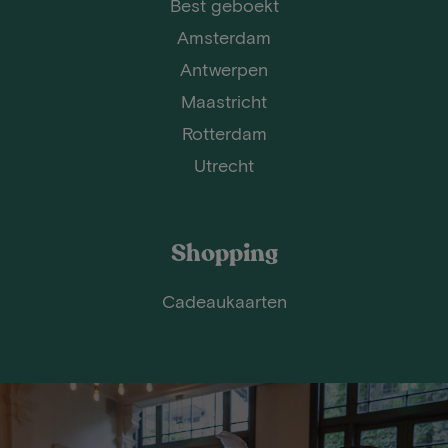
Best geboekt
Amsterdam
Antwerpen
Maastricht
Rotterdam
Utrecht
Shopping
Cadeaukaarten