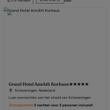
Grand Hotel Amrâth Kurhaus
★★★★★
Scheveningen, Nederland
Luxe overnachten aan het strand van Scheveningen
Arrangement
2 nachten voor 2 personen inclusief: