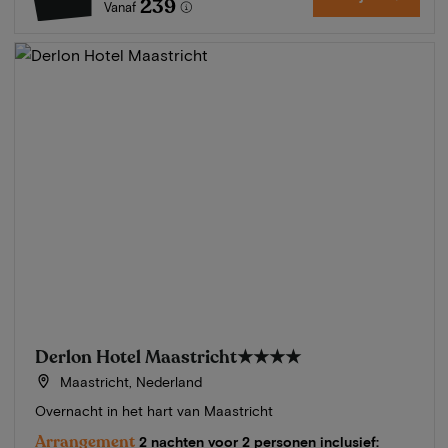
239
Vanaf
Derlon Hotel Maastricht
★★★★
Maastricht, Nederland
Overnacht in het hart van Maastricht
Arrangement
2 nachten voor 2 personen inclusief: