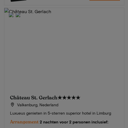
Château St. Gerlach
★★★★★
Valkenburg, Nederland
Luxueus genieten in 5-sterren superior hotel in Limburg
Arrangement
2 nachten voor 2 personen inclusief: