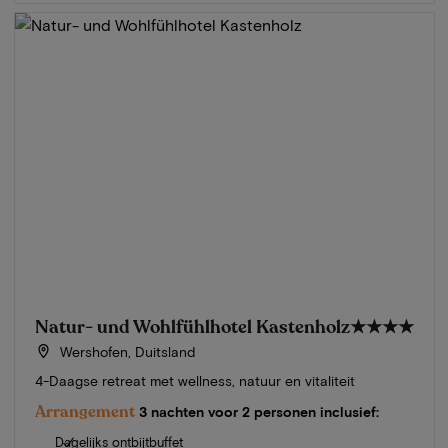
Natur- und Wohlfühlhotel Kastenholz
★★★★
Wershofen, Duitsland
4-Daagse retreat met wellness, natuur en vitaliteit
Arrangement
3 nachten voor 2 personen inclusief:
Dagelijks ontbijtbuffet