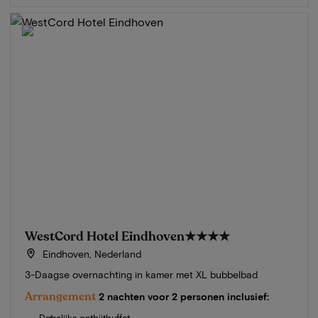
WestCord Hotel Eindhoven
★★★★
Eindhoven, Nederland
3-Daagse overnachting in kamer met XL bubbelbad
Arrangement
2 nachten voor 2 personen inclusief:
Dagelijks ontbijtbuffet