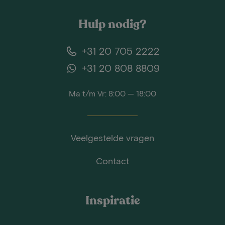
Hulp nodig?
+31 20 705 2222
+31 20 808 8809
Ma t/m Vr: 8:00 — 18:00
Veelgestelde vragen
Contact
Inspiratie