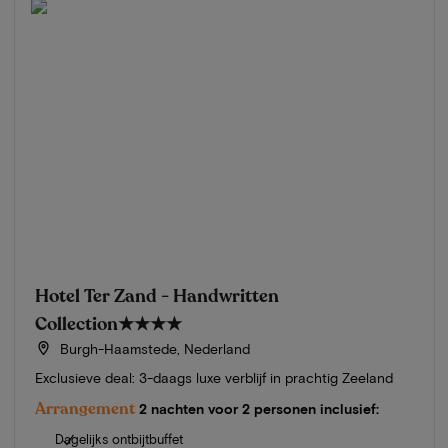
Hotel Ter Zand - Handwritten
Collection
★★★★
Burgh-Haamstede, Nederland
Exclusieve deal: 3-daags luxe verblijf in prachtig Zeeland
Arrangement
2 nachten voor 2 personen inclusief:
Dagelijks ontbijtbuffet