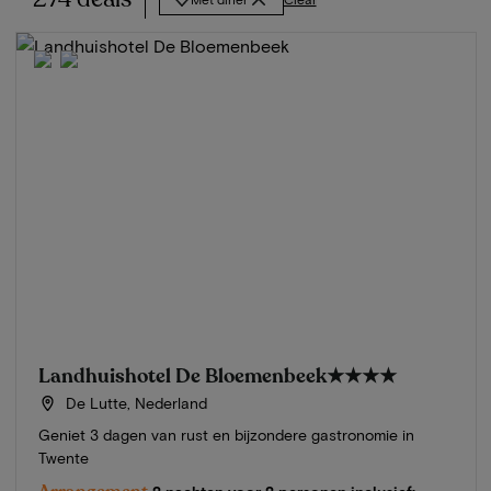
Landhuishotel De Bloemenbeek
★★★★
De Lutte, Nederland
Geniet 3 dagen van rust en bijzondere gastronomie in
Twente