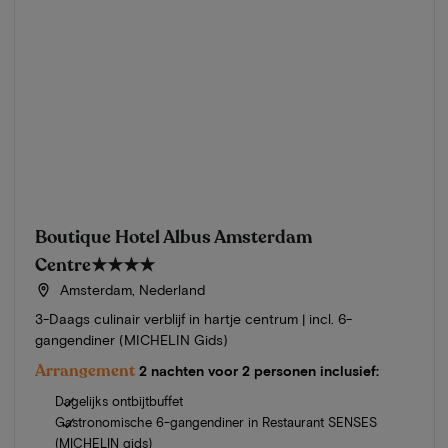
Boutique Hotel Albus Amsterdam
Centre
★★★★
Amsterdam, Nederland
3-Daags culinair verblijf in hartje centrum | incl. 6-
gangendiner (MICHELIN Gids)
Arrangement
2 nachten voor 2 personen inclusief:
Dagelijks ontbijtbuffet
Gastronomische 6-gangendiner in Restaurant SENSES
(MICHELIN gids)