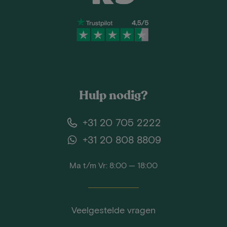
Hulp nodig?
+31 20 705 2222
+31 20 808 8809
Ma t/m Vr: 8:00 — 18:00
Veelgestelde vragen