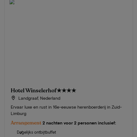
Hotel Winselerhof
★★★★
Landgraaf, Nederland
Ervaar luxe en rust in 16e-eeuwse herenboerderij in Zuid-
Limburg
Arrangement
2 nachten voor 2 personen inclusief:
Dagelijks ontbijtbuffet