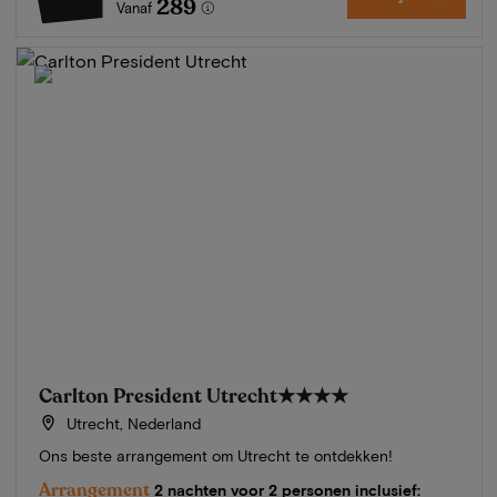
289
Vanaf
Carlton President Utrecht
★★★★
Utrecht, Nederland
Ons beste arrangement om Utrecht te ontdekken!
Arrangement
2 nachten voor 2 personen inclusief: