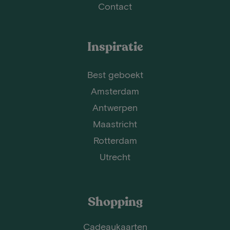
Contact
Inspiratie
Best geboekt
Amsterdam
Antwerpen
Maastricht
Rotterdam
Utrecht
Shopping
Cadeaukaarten