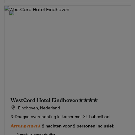
WestCord Hotel Eindhoven
★★★★
Eindhoven, Nederland
3-Daagse overnachting in kamer met XL bubbelbad
Arrangement
2 nachten voor 2 personen inclusief:
Dagelijks ontbijtbuffet