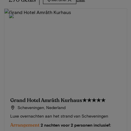
Grand Hotel Amrâth Kurhaus
★★★★★
Scheveningen, Nederland
Luxe overnachten aan het strand van Scheveningen
Arrangement
2 nachten voor 2 personen inclusief: