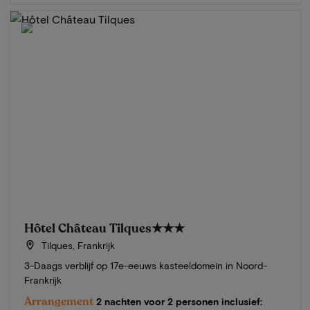
Hôtel Château Tilques
★★★
Tilques, Frankrijk
3-Daags verblijf op 17e-eeuws kasteeldomein in Noord-
Frankrijk
Arrangement
2 nachten voor 2 personen inclusief: