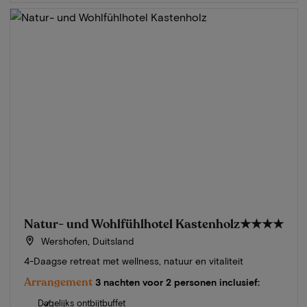
Natur- und Wohlfühlhotel Kastenholz
★★★★
Wershofen, Duitsland
4-Daagse retreat met wellness, natuur en vitaliteit
Arrangement
3 nachten voor 2 personen inclusief:
Dagelijks ontbijtbuffet