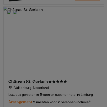
Château St. Gerlach
★★★★★
Valkenburg, Nederland
Luxueus genieten in 5-sterren superior hotel in Limburg
Arrangement
2 nachten voor 2 personen inclusief: