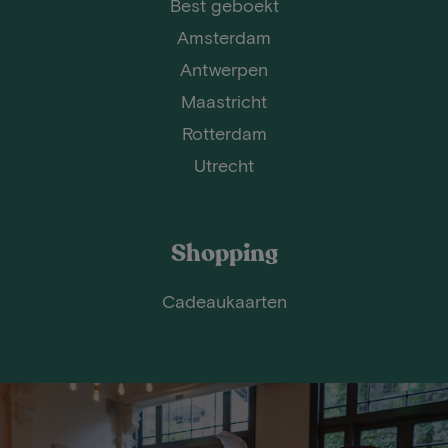
Best geboekt
Amsterdam
Antwerpen
Maastricht
Rotterdam
Utrecht
Shopping
Cadeaukaarten