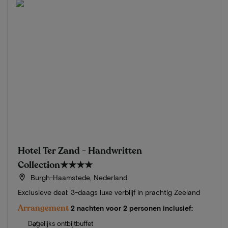
Hotel Ter Zand - Handwritten
Collection
★★★★
Burgh-Haamstede, Nederland
Exclusieve deal: 3-daags luxe verblijf in prachtig Zeeland
Arrangement
2 nachten voor 2 personen inclusief:
Dagelijks ontbijtbuffet