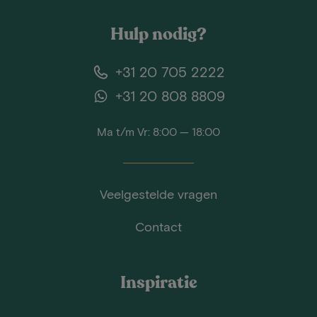
Hulp nodig?
+31 20 705 2222
+31 20 808 8809
Ma t/m Vr: 8:00 — 18:00
Veelgestelde vragen
Contact
Inspiratie