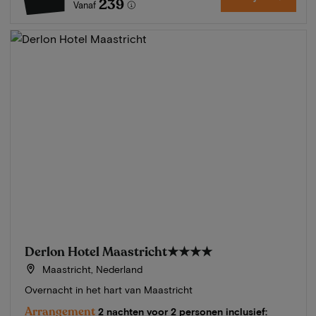
239
Vanaf
Derlon Hotel Maastricht
★★★★
Maastricht, Nederland
Overnacht in het hart van Maastricht
Arrangement
2 nachten voor 2 personen inclusief: