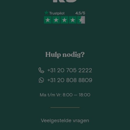
Hulp nodig?
+31 20 705 2222
+31 20 808 8809
Ma t/m Vr: 8:00 — 18:00
Veelgestelde vragen