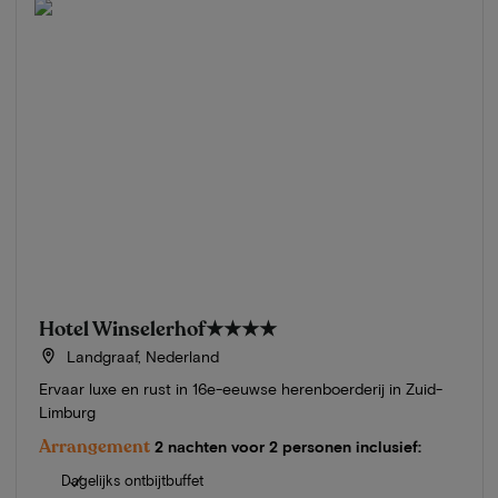
Hotel Winselerhof
★★★★
Landgraaf, Nederland
Ervaar luxe en rust in 16e-eeuwse herenboerderij in Zuid-
Limburg
Arrangement
2 nachten voor 2 personen inclusief:
Dagelijks ontbijtbuffet