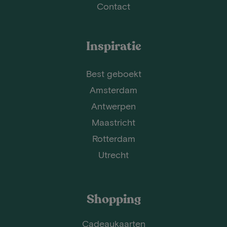
Contact
Inspiratie
Best geboekt
Amsterdam
Antwerpen
Maastricht
Rotterdam
Utrecht
Shopping
Cadeaukaarten