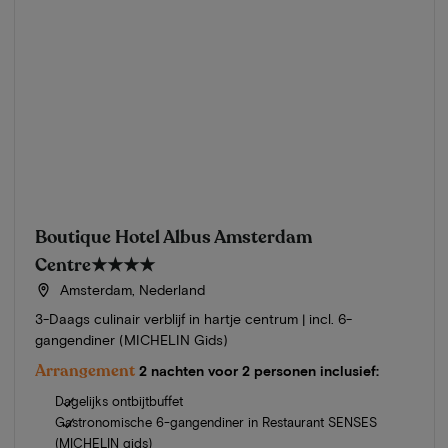
Boutique Hotel Albus Amsterdam
Centre
★★★★
Amsterdam, Nederland
3-Daags culinair verblijf in hartje centrum | incl. 6-
gangendiner (MICHELIN Gids)
Arrangement
2 nachten voor 2 personen inclusief:
Dagelijks ontbijtbuffet
Gastronomische 6-gangendiner in Restaurant SENSES
(MICHELIN gids)