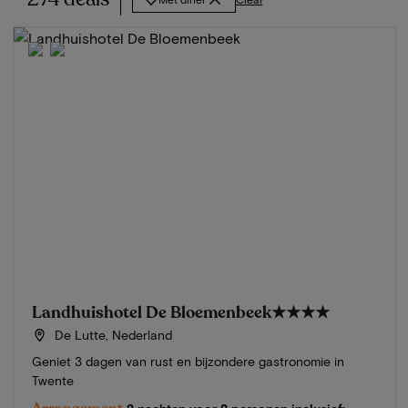
Landhuishotel De Bloemenbeek
★★★★
De Lutte, Nederland
Geniet 3 dagen van rust en bijzondere gastronomie in
Twente