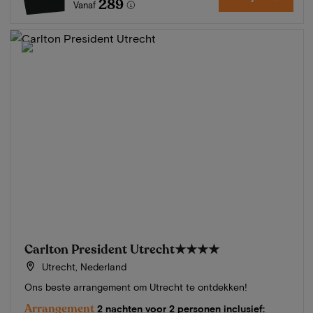
289
Vanaf
Carlton President Utrecht
★★★★
Utrecht, Nederland
Ons beste arrangement om Utrecht te ontdekken!
Arrangement
2 nachten voor 2 personen inclusief: