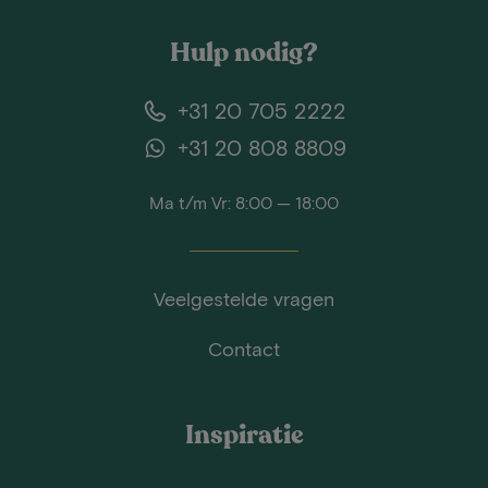
Hulp nodig?
+31 20 705 2222
+31 20 808 8809
Ma t/m Vr: 8:00 — 18:00
Veelgestelde vragen
Contact
Inspiratie