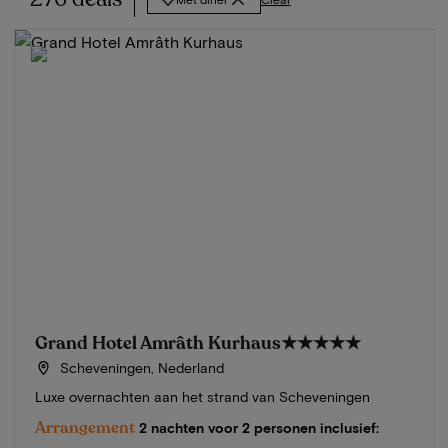
Grand Hotel Amrâth Kurhaus
★★★★★
Scheveningen, Nederland
Luxe overnachten aan het strand van Scheveningen
Arrangement
2 nachten voor 2 personen inclusief: