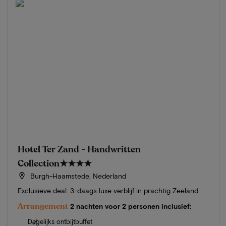
Hotel Ter Zand - Handwritten
Collection
★★★★
Burgh-Haamstede, Nederland
Exclusieve deal: 3-daags luxe verblijf in prachtig Zeeland
Arrangement
2 nachten voor 2 personen inclusief:
Dagelijks ontbijtbuffet