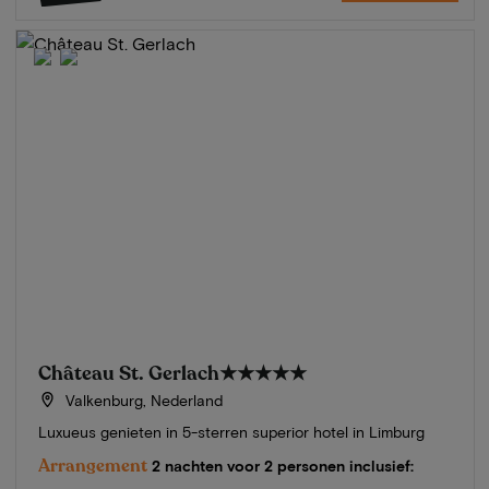
Château St. Gerlach
★★★★★
Valkenburg, Nederland
Luxueus genieten in 5-sterren superior hotel in Limburg
Arrangement
2 nachten voor 2 personen inclusief: