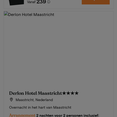
239
Vanaf
Derlon Hotel Maastricht
★★★★
Maastricht, Nederland
Overnacht in het hart van Maastricht
Arrangement
2 nachten voor 2 personen inclusief: