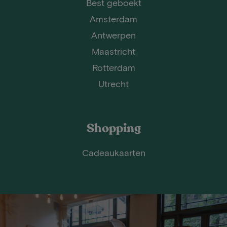
Best geboekt
Amsterdam
Antwerpen
Maastricht
Rotterdam
Utrecht
Shopping
Cadeaukaarten