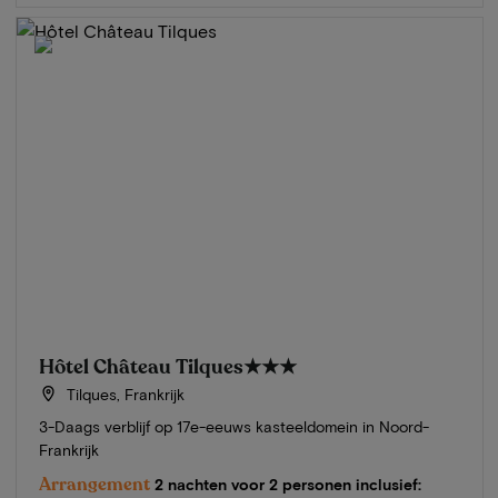
Hôtel Château Tilques
★★★
Tilques, Frankrijk
3-Daags verblijf op 17e-eeuws kasteeldomein in Noord-
Frankrijk
Arrangement
2 nachten voor 2 personen inclusief: