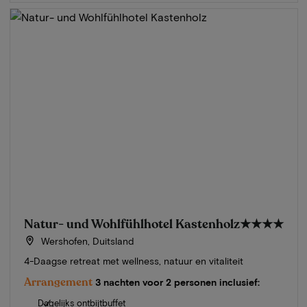
Natur- und Wohlfühlhotel Kastenholz
★★★★
Wershofen, Duitsland
4-Daagse retreat met wellness, natuur en vitaliteit
Arrangement
3 nachten voor 2 personen inclusief:
Dagelijks ontbijtbuffet