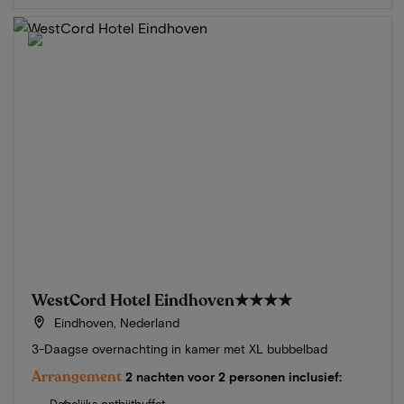
WestCord Hotel Eindhoven
★★★★
Eindhoven, Nederland
3-Daagse overnachting in kamer met XL bubbelbad
Arrangement
2 nachten voor 2 personen inclusief:
Dagelijks ontbijtbuffet