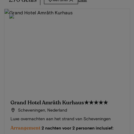
Grand Hotel Amrâth Kurhaus
★★★★★
Scheveningen, Nederland
Luxe overnachten aan het strand van Scheveningen
Arrangement
2 nachten voor 2 personen inclusief: