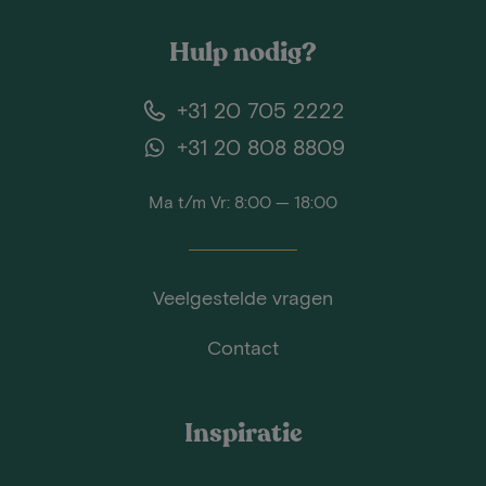
Hulp nodig?
+31 20 705 2222
+31 20 808 8809
Ma t/m Vr: 8:00 — 18:00
Veelgestelde vragen
Contact
Inspiratie