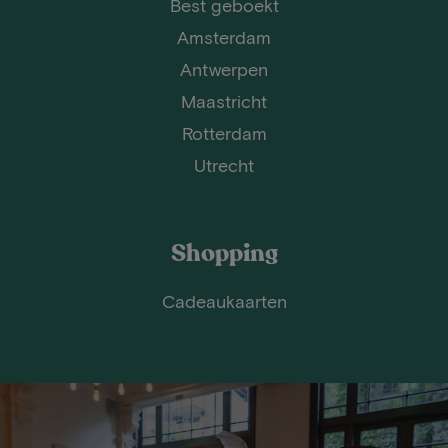
Best geboekt
Amsterdam
Antwerpen
Maastricht
Rotterdam
Utrecht
Shopping
Cadeaukaarten