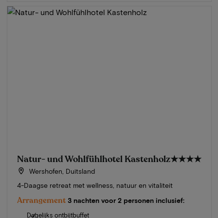
Natur- und Wohlfühlhotel Kastenholz
★★★★
Wershofen, Duitsland
4-Daagse retreat met wellness, natuur en vitaliteit
Arrangement
3 nachten voor 2 personen inclusief:
Dagelijks ontbijtbuffet