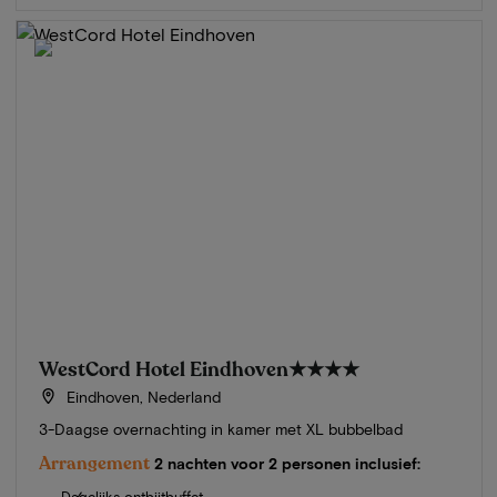
WestCord Hotel Eindhoven
★★★★
Eindhoven, Nederland
3-Daagse overnachting in kamer met XL bubbelbad
Arrangement
2 nachten voor 2 personen inclusief:
Dagelijks ontbijtbuffet