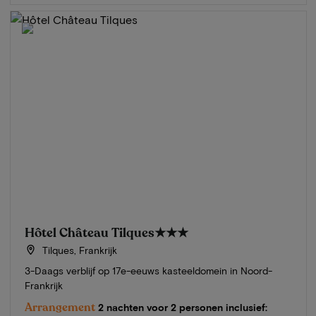
Hôtel Château Tilques
★★★
Tilques, Frankrijk
3-Daags verblijf op 17e-eeuws kasteeldomein in Noord-
Frankrijk
Arrangement
2 nachten voor 2 personen inclusief: