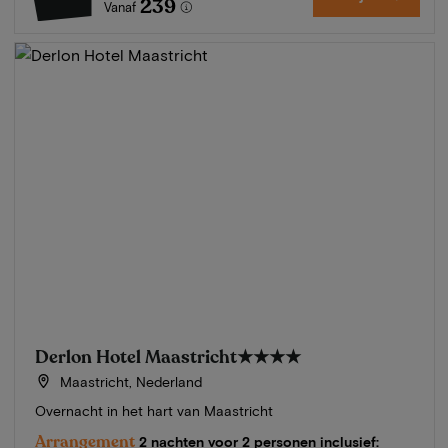
239
Vanaf
Derlon Hotel Maastricht
★★★★
Maastricht, Nederland
Overnacht in het hart van Maastricht
Arrangement
2 nachten voor 2 personen inclusief: