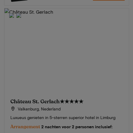
Château St. Gerlach
★★★★★
Valkenburg, Nederland
Luxueus genieten in 5-sterren superior hotel in Limburg
Arrangement
2 nachten voor 2 personen inclusief: