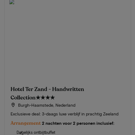
Hotel Ter Zand - Handwritten
Collection
★★★★
Burgh-Haamstede, Nederland
Exclusieve deal: 3-daags luxe verblijf in prachtig Zeeland
Arrangement
2 nachten voor 2 personen inclusief:
Dagelijks ontbijtbuffet