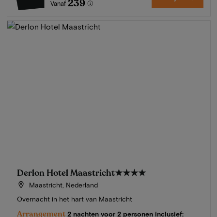
239
Vanaf
Derlon Hotel Maastricht
★★★★
Maastricht, Nederland
Overnacht in het hart van Maastricht
Arrangement
2 nachten voor 2 personen inclusief: