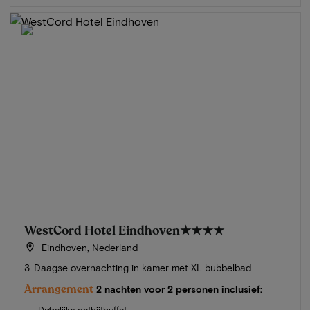
WestCord Hotel Eindhoven
★★★★
Eindhoven, Nederland
3-Daagse overnachting in kamer met XL bubbelbad
Arrangement
2 nachten voor 2 personen inclusief:
Dagelijks ontbijtbuffet