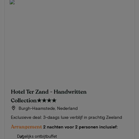
Hotel Ter Zand - Handwritten
Collection
★★★★
Burgh-Haamstede, Nederland
Exclusieve deal: 3-daags luxe verblijf in prachtig Zeeland
Arrangement
2 nachten voor 2 personen inclusief:
Dagelijks ontbijtbuffet