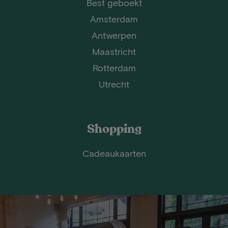
Best geboekt
Amsterdam
Antwerpen
Maastricht
Rotterdam
Utrecht
Shopping
Cadeaukaarten