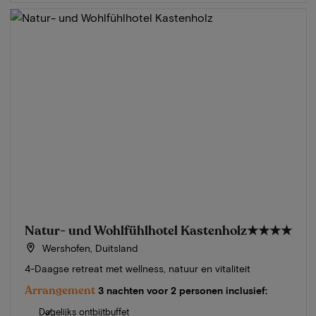
Natur- und Wohlfühlhotel Kastenholz
★★★★
Wershofen, Duitsland
4-Daagse retreat met wellness, natuur en vitaliteit
Arrangement
3 nachten voor 2 personen inclusief:
Dagelijks ontbijtbuffet