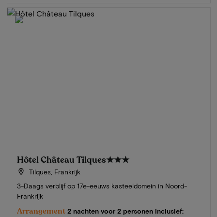
Hôtel Château Tilques
★★★
Tilques, Frankrijk
3-Daags verblijf op 17e-eeuws kasteeldomein in Noord-
Frankrijk
Arrangement
2 nachten voor 2 personen inclusief: