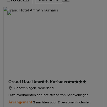
Grand Hotel Amrâth Kurhaus
★★★★★
Scheveningen, Nederland
Luxe overnachten aan het strand van Scheveningen
Arrangement
2 nachten voor 2 personen inclusief: