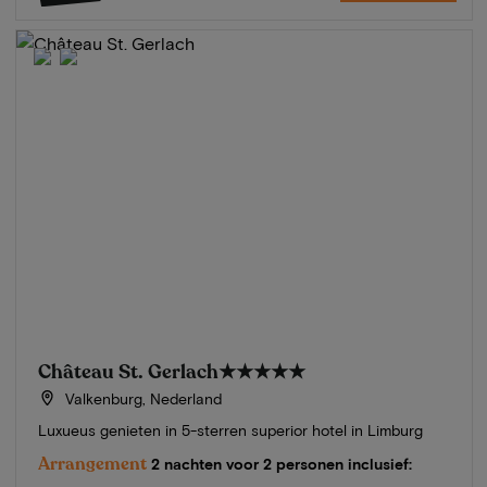
Château St. Gerlach
★★★★★
Valkenburg, Nederland
Luxueus genieten in 5-sterren superior hotel in Limburg
Arrangement
2 nachten voor 2 personen inclusief: