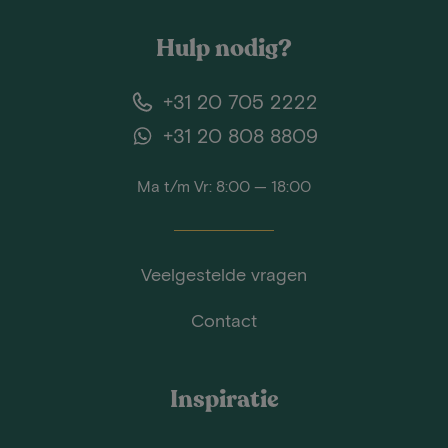
Hulp nodig?
+31 20 705 2222
+31 20 808 8809
Ma t/m Vr: 8:00 — 18:00
Veelgestelde vragen
Contact
Inspiratie