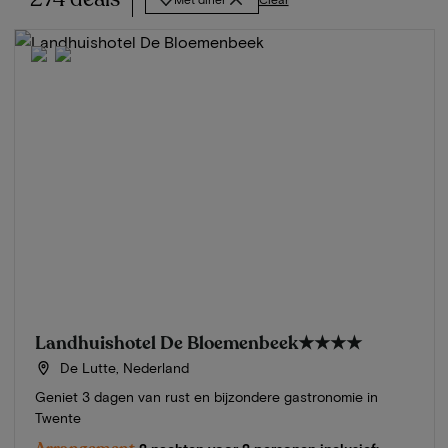
Landhuishotel De Bloemenbeek
★★★★
De Lutte, Nederland
Geniet 3 dagen van rust en bijzondere gastronomie in
Twente