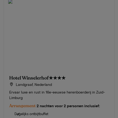
Hotel Winselerhof
★★★★
Landgraaf, Nederland
Ervaar luxe en rust in 16e-eeuwse herenboerderij in Zuid-
Limburg
Arrangement
2 nachten voor 2 personen inclusief:
Dagelijks ontbijtbuffet