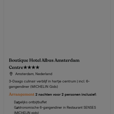
Boutique Hotel Albus Amsterdam
Centre
★★★★
Amsterdam, Nederland
3-Daags culinair verblijf in hartje centrum | incl. 6-
gangendiner (MICHELIN Gids)
Arrangement
2 nachten voor 2 personen inclusief:
Dagelijks ontbijtbuffet
Gastronomische 6-gangendiner in Restaurant SENSES
(MICHELIN gids)