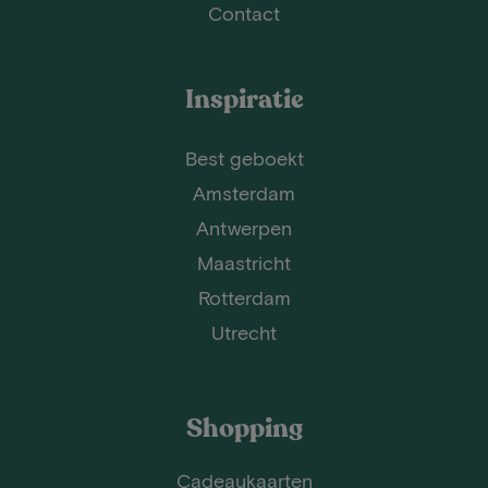
Contact
Inspiratie
Best geboekt
Amsterdam
Antwerpen
Maastricht
Rotterdam
Utrecht
Shopping
Cadeaukaarten