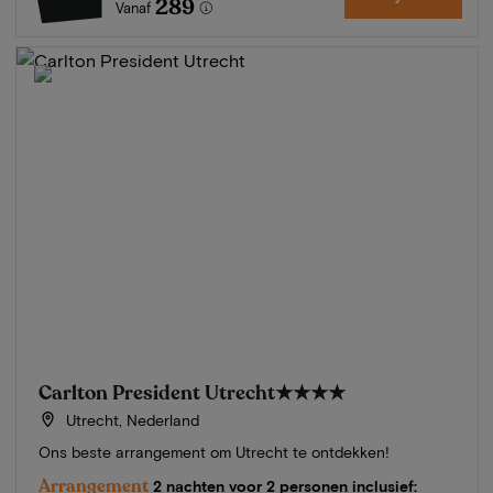
289
Vanaf
Carlton President Utrecht
★★★★
Utrecht, Nederland
Ons beste arrangement om Utrecht te ontdekken!
Arrangement
2 nachten voor 2 personen inclusief: