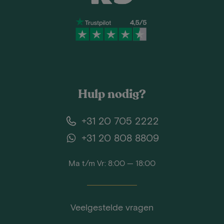
Hulp nodig?
+31 20 705 2222
+31 20 808 8809
Ma t/m Vr: 8:00 — 18:00
Veelgestelde vragen