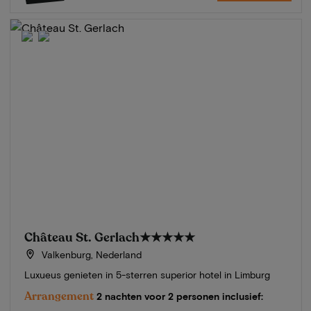
Château St. Gerlach
★★★★★
Valkenburg, Nederland
Luxueus genieten in 5-sterren superior hotel in Limburg
Arrangement
2 nachten voor 2 personen inclusief: