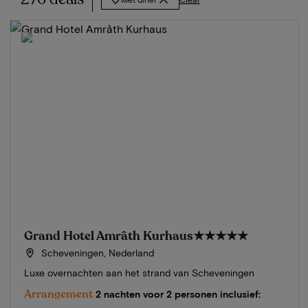
Grand Hotel Amrâth Kurhaus
★★★★★
Scheveningen, Nederland
Luxe overnachten aan het strand van Scheveningen
Arrangement
2 nachten voor 2 personen inclusief: