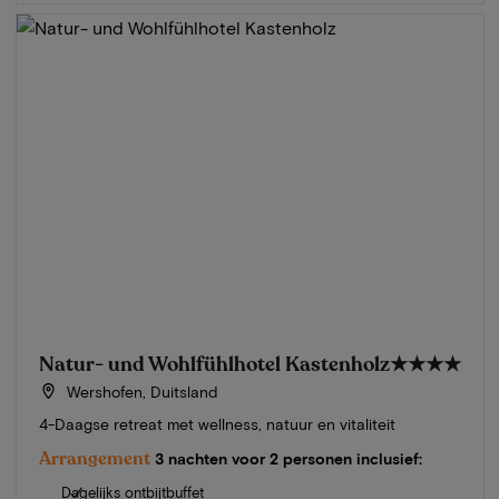
Natur- und Wohlfühlhotel Kastenholz
★★★★
Wershofen, Duitsland
4-Daagse retreat met wellness, natuur en vitaliteit
Arrangement
3 nachten voor 2 personen inclusief:
Dagelijks ontbijtbuffet