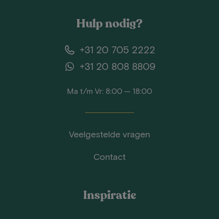
Hulp nodig?
+31 20 705 2222
+31 20 808 8809
Ma t/m Vr: 8:00 — 18:00
Veelgestelde vragen
Contact
Inspiratie