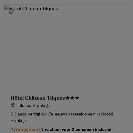
Hôtel Château Tilques
★★★
Tilques, Frankrijk
3-Daags verblijf op 17e-eeuws kasteeldomein in Noord-
Frankrijk
Arrangement
2 nachten voor 2 personen inclusief: