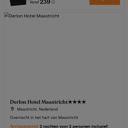
239
Vanaf
Derlon Hotel Maastricht
★★★★
Maastricht, Nederland
Overnacht in het hart van Maastricht
Arrangement
2 nachten voor 2 personen inclusief: