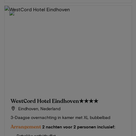
WestCord Hotel Eindhoven
★★★★
Eindhoven, Nederland
3-Daagse overnachting in kamer met XL bubbelbad
Arrangement
2 nachten voor 2 personen inclusief:
Dagelijks ontbijtbuffet