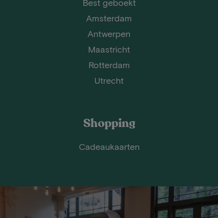
Best geboekt
Amsterdam
Antwerpen
Maastricht
Rotterdam
Utrecht
Shopping
Cadeaukaarten