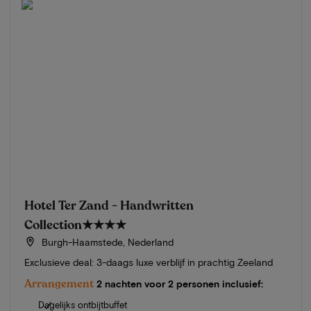
Hotel Ter Zand - Handwritten
Collection
★★★★
Burgh-Haamstede, Nederland
Exclusieve deal: 3-daags luxe verblijf in prachtig Zeeland
Arrangement
2 nachten voor 2 personen inclusief:
Dagelijks ontbijtbuffet