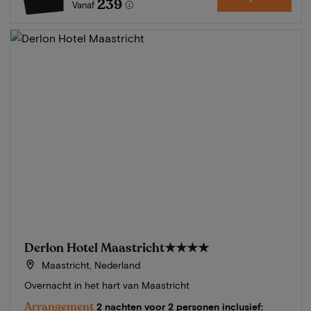
239
Vanaf
Derlon Hotel Maastricht
★★★★
Maastricht, Nederland
Overnacht in het hart van Maastricht
Arrangement
2 nachten voor 2 personen inclusief: