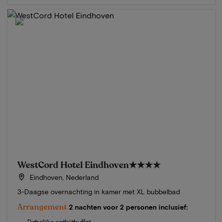
WestCord Hotel Eindhoven
★★★★
Eindhoven, Nederland
3-Daagse overnachting in kamer met XL bubbelbad
Arrangement
2 nachten voor 2 personen inclusief:
Dagelijks ontbijtbuffet