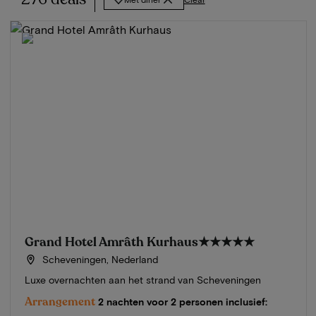
Grand Hotel Amrâth Kurhaus
★★★★★
Scheveningen, Nederland
Luxe overnachten aan het strand van Scheveningen
Arrangement
2 nachten voor 2 personen inclusief: