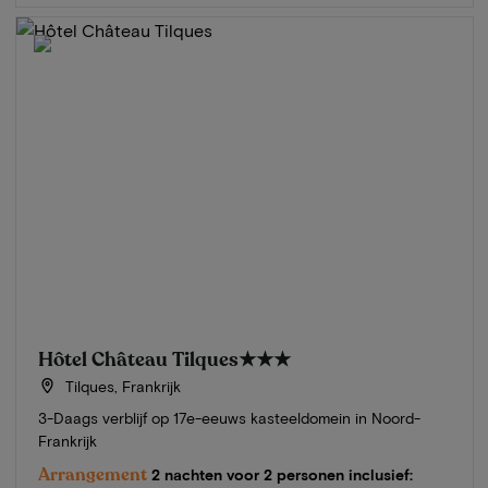
Hôtel Château Tilques
★★★
Tilques, Frankrijk
3-Daags verblijf op 17e-eeuws kasteeldomein in Noord-
Frankrijk
Arrangement
2 nachten voor 2 personen inclusief: