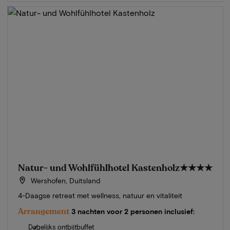
Natur- und Wohlfühlhotel Kastenholz
★★★★
Wershofen, Duitsland
4-Daagse retreat met wellness, natuur en vitaliteit
Arrangement
3 nachten voor 2 personen inclusief:
Dagelijks ontbijtbuffet