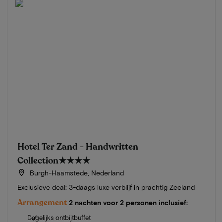
Hotel Ter Zand - Handwritten
Collection
★★★★
Burgh-Haamstede, Nederland
Exclusieve deal: 3-daags luxe verblijf in prachtig Zeeland
Arrangement
2 nachten voor 2 personen inclusief:
Dagelijks ontbijtbuffet