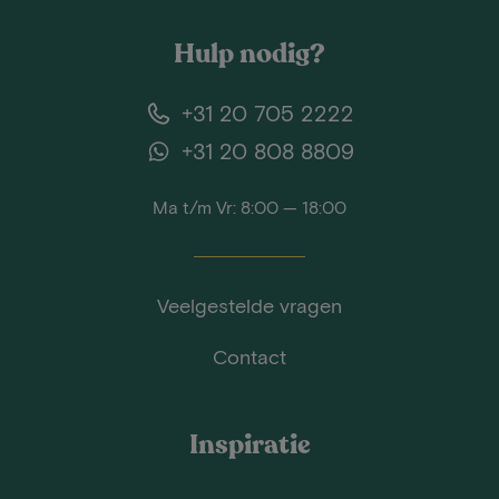
Hulp nodig?
+31 20 705 2222
+31 20 808 8809
Ma t/m Vr: 8:00 — 18:00
Veelgestelde vragen
Contact
Inspiratie