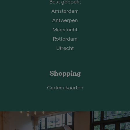
Best geboekt
Amsterdam
Antwerpen
Maastricht
Rotterdam
Utrecht
Shopping
Cadeaukaarten