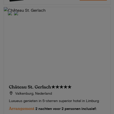
Château St. Gerlach
★★★★★
Valkenburg, Nederland
Luxueus genieten in 5-sterren superior hotel in Limburg
Arrangement
2 nachten voor 2 personen inclusief: