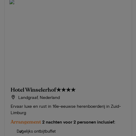
Hotel Winselerhof
★★★★
Landgraaf, Nederland
Ervaar luxe en rust in 16e-eeuwse herenboerderij in Zuid-
Limburg
Arrangement
2 nachten voor 2 personen inclusief:
Dagelijks ontbijtbuffet