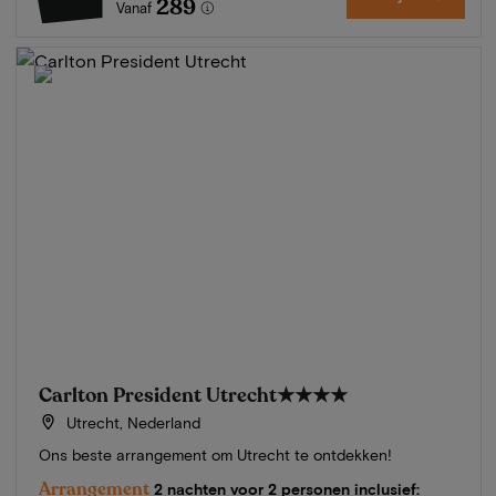
289
Vanaf
Carlton President Utrecht
★★★★
Utrecht, Nederland
Ons beste arrangement om Utrecht te ontdekken!
Arrangement
2 nachten voor 2 personen inclusief: