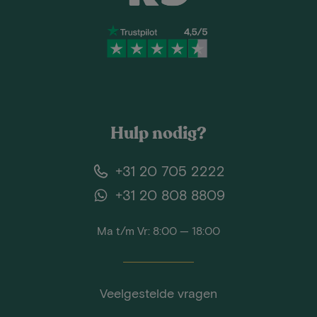
Hulp nodig?
+31 20 705 2222
+31 20 808 8809
Ma t/m Vr: 8:00 — 18:00
Veelgestelde vragen