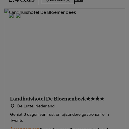
Landhuishotel De Bloemenbeek
★★★★
De Lutte, Nederland
Geniet 3 dagen van rust en bijzondere gastronomie in
Twente