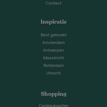
Contact
Inspiratie
Best geboekt
Amsterdam
Antwerpen
Maastricht
Rotterdam
Utrecht
Shopping
Cadeaukaarten