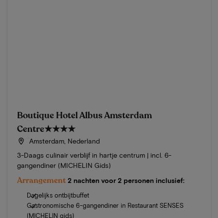
Boutique Hotel Albus Amsterdam
Centre
★★★★
Amsterdam, Nederland
3-Daags culinair verblijf in hartje centrum | incl. 6-
gangendiner (MICHELIN Gids)
Arrangement
2 nachten voor 2 personen inclusief:
Dagelijks ontbijtbuffet
Gastronomische 6-gangendiner in Restaurant SENSES
(MICHELIN gids)