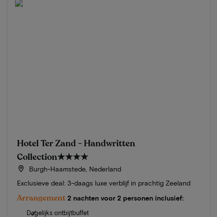
Hotel Ter Zand - Handwritten
Collection
★★★★
Burgh-Haamstede, Nederland
Exclusieve deal: 3-daags luxe verblijf in prachtig Zeeland
Arrangement
2 nachten voor 2 personen inclusief:
Dagelijks ontbijtbuffet