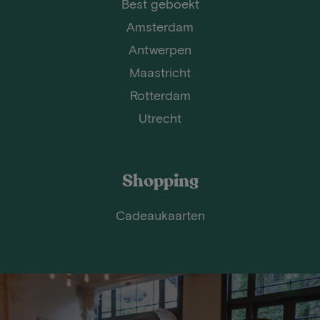
Best geboekt
Amsterdam
Antwerpen
Maastricht
Rotterdam
Utrecht
Shopping
Cadeaukaarten