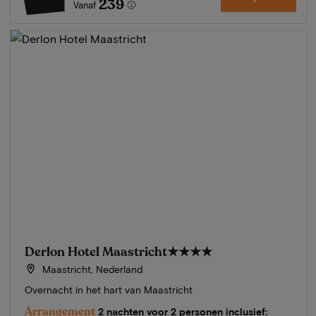
239
Vanaf
Derlon Hotel Maastricht
★★★★
Maastricht, Nederland
Overnacht in het hart van Maastricht
Arrangement
2 nachten voor 2 personen inclusief: