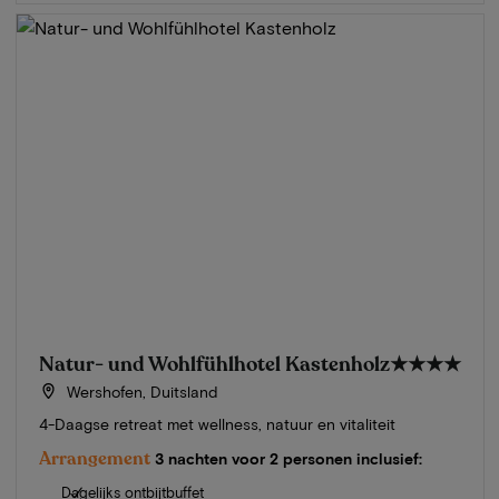
Natur- und Wohlfühlhotel Kastenholz
★★★★
Wershofen, Duitsland
4-Daagse retreat met wellness, natuur en vitaliteit
Arrangement
3 nachten voor 2 personen inclusief:
Dagelijks ontbijtbuffet