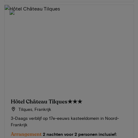
Hôtel Château Tilques
★★★
Tilques, Frankrijk
3-Daags verblijf op 17e-eeuws kasteeldomein in Noord-
Frankrijk
Arrangement
2 nachten voor 2 personen inclusief: