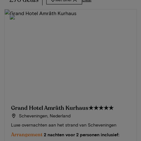
Grand Hotel Amrâth Kurhaus
★★★★★
Scheveningen, Nederland
Luxe overnachten aan het strand van Scheveningen
Arrangement
2 nachten voor 2 personen inclusief: