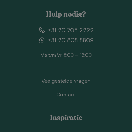
Hulp nodig?
+31 20 705 2222
+31 20 808 8809
Ma t/m Vr: 8:00 — 18:00
Veelgestelde vragen
Contact
Inspiratie