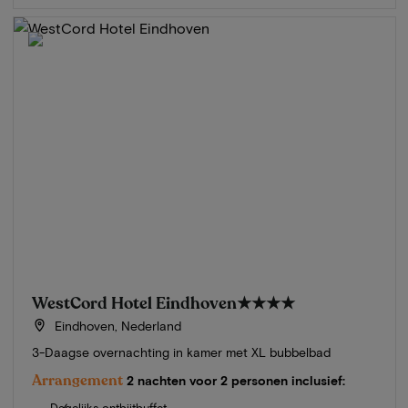
WestCord Hotel Eindhoven
★★★★
Eindhoven, Nederland
3-Daagse overnachting in kamer met XL bubbelbad
Arrangement
2 nachten voor 2 personen inclusief:
Dagelijks ontbijtbuffet