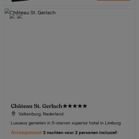
Château St. Gerlach
★★★★★
Valkenburg, Nederland
Luxueus genieten in 5-sterren superior hotel in Limburg
Arrangement
2 nachten voor 2 personen inclusief: