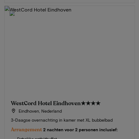
WestCord Hotel Eindhoven
★★★★
Eindhoven, Nederland
3-Daagse overnachting in kamer met XL bubbelbad
Arrangement
2 nachten voor 2 personen inclusief:
Dagelijks ontbijtbuffet