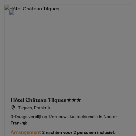
Hôtel Château Tilques
★★★
Tilques, Frankrijk
3-Daags verblijf op 17e-eeuws kasteeldomein in Noord-
Frankrijk
Arrangement
2 nachten voor 2 personen inclusief: