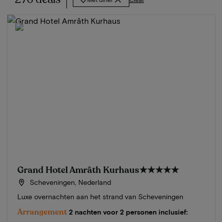
Grand Hotel Amrâth Kurhaus
★★★★★
Scheveningen, Nederland
Luxe overnachten aan het strand van Scheveningen
Arrangement
2 nachten voor 2 personen inclusief: