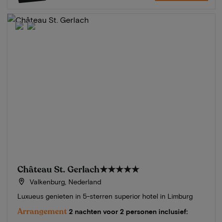
Château St. Gerlach
★★★★★
Valkenburg, Nederland
Luxueus genieten in 5-sterren superior hotel in Limburg
Arrangement
2 nachten voor 2 personen inclusief: