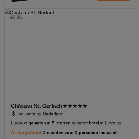
Château St. Gerlach
★★★★★
Valkenburg, Nederland
Luxueus genieten in 5-sterren superior hotel in Limburg
Arrangement
2 nachten voor 2 personen inclusief: