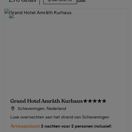
Grand Hotel Amrâth Kurhaus
★★★★★
Scheveningen, Nederland
Luxe overnachten aan het strand van Scheveningen
Arrangement
2 nachten voor 2 personen inclusief: