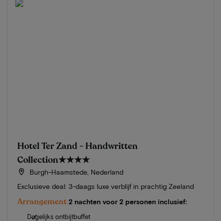
Hotel Ter Zand - Handwritten
Collection
★★★★
Burgh-Haamstede, Nederland
Exclusieve deal: 3-daags luxe verblijf in prachtig Zeeland
Arrangement
2 nachten voor 2 personen inclusief:
Dagelijks ontbijtbuffet