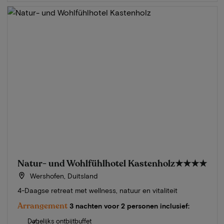
Natur- und Wohlfühlhotel Kastenholz
★★★★
Wershofen, Duitsland
4-Daagse retreat met wellness, natuur en vitaliteit
Arrangement
3 nachten voor 2 personen inclusief:
Dagelijks ontbijtbuffet