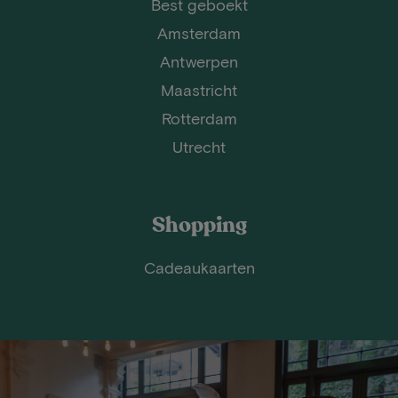
Best geboekt
Amsterdam
Antwerpen
Maastricht
Rotterdam
Utrecht
Shopping
Cadeaukaarten