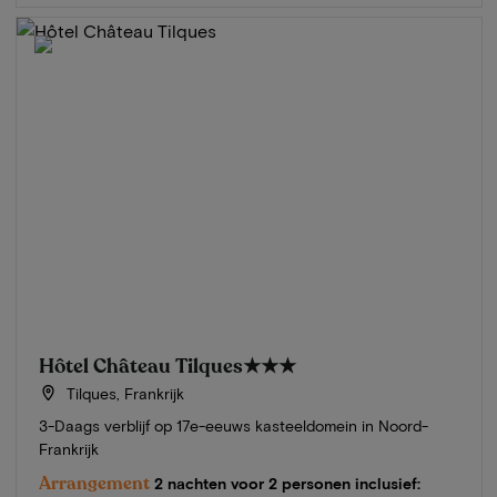
Hôtel Château Tilques
★★★
Tilques, Frankrijk
3-Daags verblijf op 17e-eeuws kasteeldomein in Noord-
Frankrijk
Arrangement
2 nachten voor 2 personen inclusief: