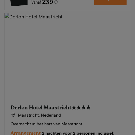
239
Vanaf
Derlon Hotel Maastricht
★★★★
Maastricht, Nederland
Overnacht in het hart van Maastricht
Arrangement
2 nachten voor 2 personen inclusief: