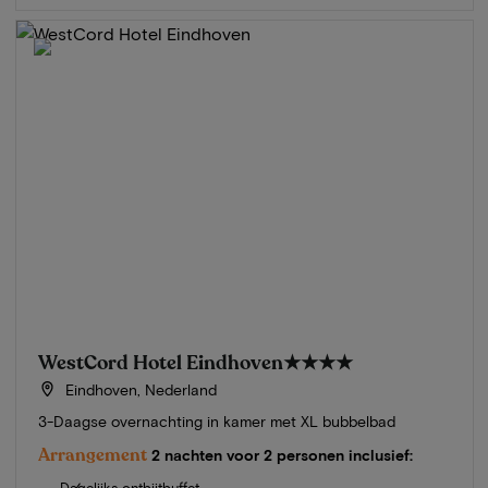
WestCord Hotel Eindhoven
★★★★
Eindhoven, Nederland
3-Daagse overnachting in kamer met XL bubbelbad
Arrangement
2 nachten voor 2 personen inclusief:
Dagelijks ontbijtbuffet