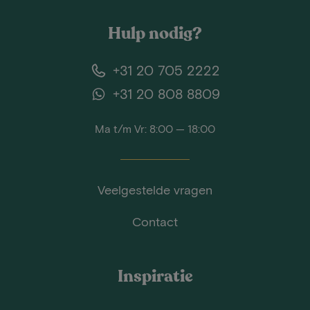
Hulp nodig?
+31 20 705 2222
+31 20 808 8809
Ma t/m Vr: 8:00 — 18:00
Veelgestelde vragen
Contact
Inspiratie