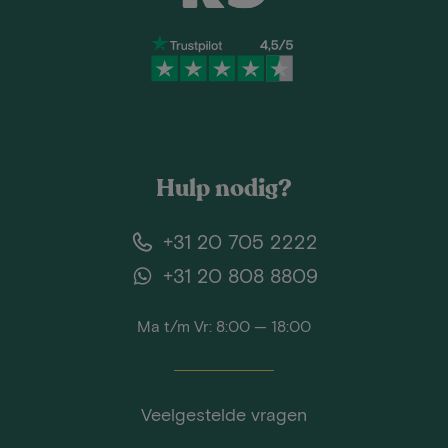
Hulp nodig?
+31 20 705 2222
+31 20 808 8809
Ma t/m Vr: 8:00 — 18:00
Veelgestelde vragen