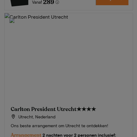
289
Vanaf
Carlton President Utrecht
★★★★
Utrecht, Nederland
Ons beste arrangement om Utrecht te ontdekken!
Arrangement
2 nachten voor 2 personen inclusief: