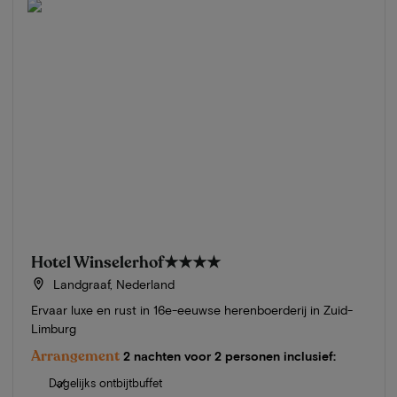
Hotel Winselerhof
★★★★
Landgraaf, Nederland
Ervaar luxe en rust in 16e-eeuwse herenboerderij in Zuid-
Limburg
Arrangement
2 nachten voor 2 personen inclusief:
Dagelijks ontbijtbuffet