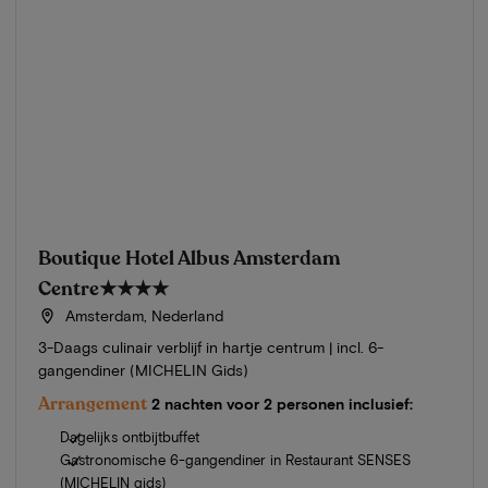
Boutique Hotel Albus Amsterdam
Centre
★★★★
Amsterdam, Nederland
3-Daags culinair verblijf in hartje centrum | incl. 6-
gangendiner (MICHELIN Gids)
Arrangement
2 nachten voor 2 personen inclusief:
Dagelijks ontbijtbuffet
Gastronomische 6-gangendiner in Restaurant SENSES
(MICHELIN gids)