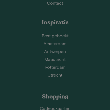
Contact
Inspiratie
Best geboekt
Amsterdam
Antwerpen
Maastricht
Rotterdam
Utrecht
Shopping
Cadeaukaarten