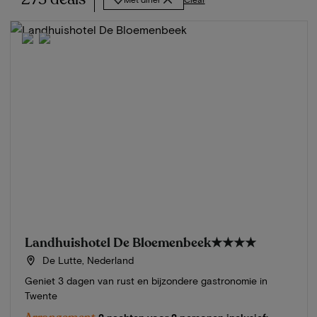
Landhuishotel De Bloemenbeek
★★★★
De Lutte, Nederland
Geniet 3 dagen van rust en bijzondere gastronomie in
Twente