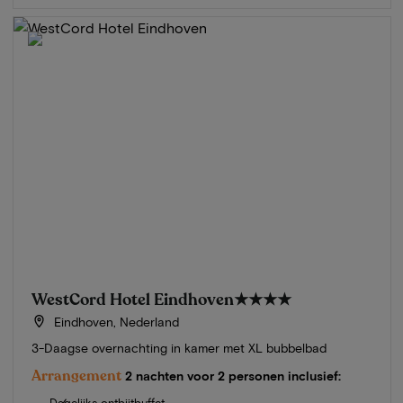
WestCord Hotel Eindhoven
★★★★
Eindhoven, Nederland
3-Daagse overnachting in kamer met XL bubbelbad
Arrangement
2 nachten voor 2 personen inclusief:
Dagelijks ontbijtbuffet