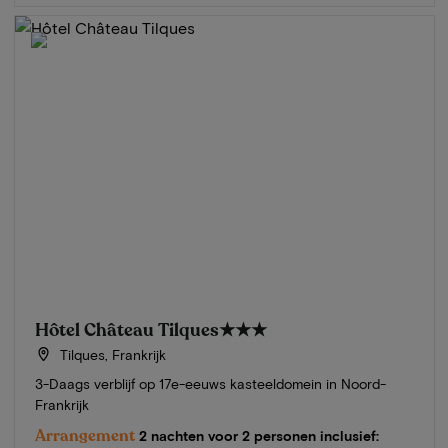
Hôtel Château Tilques
★★★
Tilques, Frankrijk
3-Daags verblijf op 17e-eeuws kasteeldomein in Noord-
Frankrijk
Arrangement
2 nachten voor 2 personen inclusief: