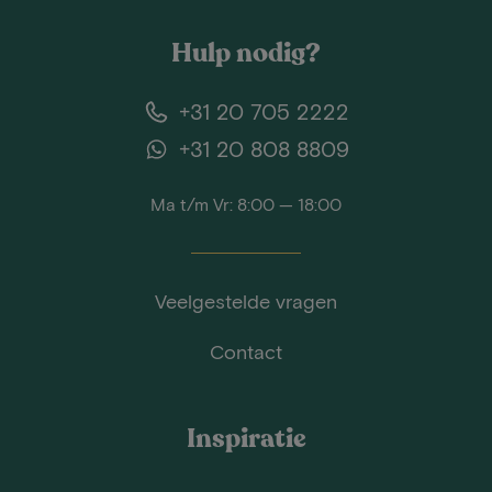
Hulp nodig?
+31 20 705 2222
+31 20 808 8809
Ma t/m Vr: 8:00 — 18:00
Veelgestelde vragen
Contact
Inspiratie