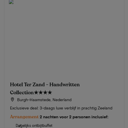
Hotel Ter Zand - Handwritten
Collection
★★★★
Burgh-Haamstede, Nederland
Exclusieve deal: 3-daags luxe verblijf in prachtig Zeeland
Arrangement
2 nachten voor 2 personen inclusief:
Dagelijks ontbijtbuffet