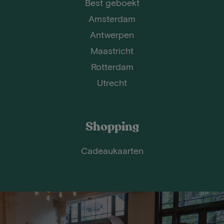
Best geboekt
Amsterdam
Antwerpen
Maastricht
Rotterdam
Utrecht
Shopping
Cadeaukaarten