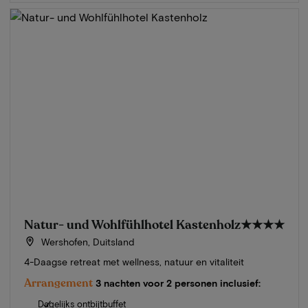
Natur- und Wohlfühlhotel Kastenholz
★★★★
Wershofen, Duitsland
4-Daagse retreat met wellness, natuur en vitaliteit
Arrangement
3 nachten voor 2 personen inclusief:
Dagelijks ontbijtbuffet