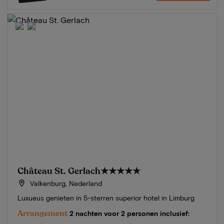
Château St. Gerlach
★★★★★
Valkenburg, Nederland
Luxueus genieten in 5-sterren superior hotel in Limburg
Arrangement
2 nachten voor 2 personen inclusief: