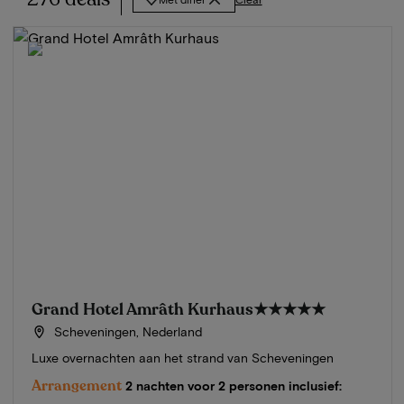
Grand Hotel Amrâth Kurhaus
★★★★★
Scheveningen, Nederland
Luxe overnachten aan het strand van Scheveningen
Arrangement
2 nachten voor 2 personen inclusief: