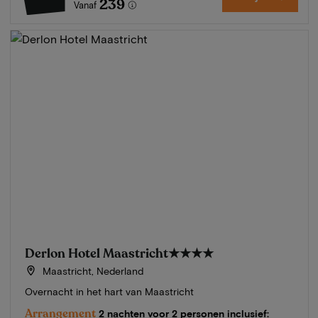
239
Vanaf
Derlon Hotel Maastricht
★★★★
Maastricht, Nederland
Overnacht in het hart van Maastricht
Arrangement
2 nachten voor 2 personen inclusief: