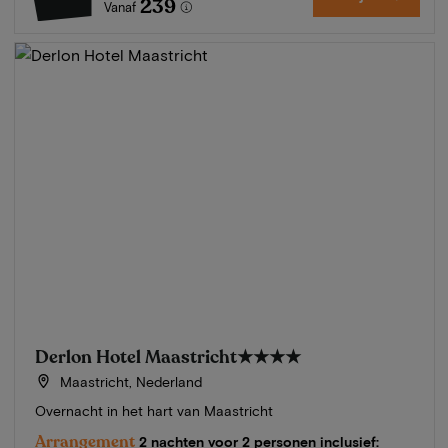
239
Vanaf
Derlon Hotel Maastricht
★★★★
Maastricht, Nederland
Overnacht in het hart van Maastricht
Arrangement
2 nachten voor 2 personen inclusief: