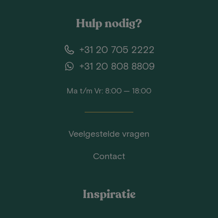
Hulp nodig?
+31 20 705 2222
+31 20 808 8809
Ma t/m Vr: 8:00 — 18:00
Veelgestelde vragen
Contact
Inspiratie