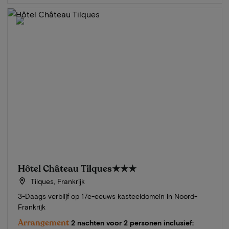
Hôtel Château Tilques
★★★
Tilques, Frankrijk
3-Daags verblijf op 17e-eeuws kasteeldomein in Noord-
Frankrijk
Arrangement
2 nachten voor 2 personen inclusief: