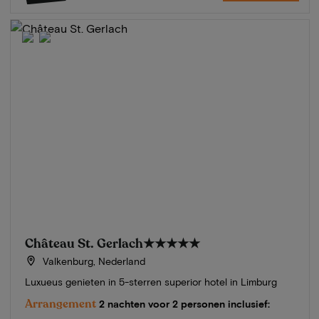
Château St. Gerlach
★★★★★
Valkenburg, Nederland
Luxueus genieten in 5-sterren superior hotel in Limburg
Arrangement
2 nachten voor 2 personen inclusief: