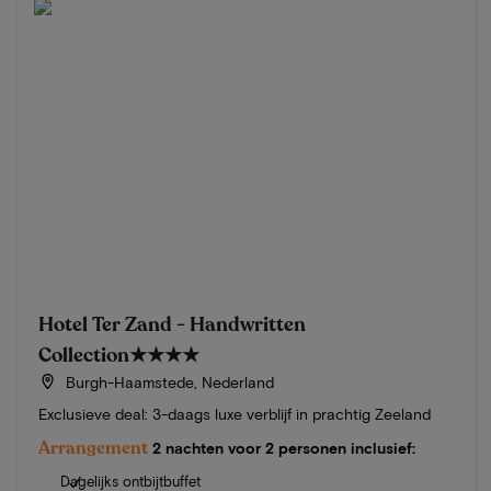
Hotel Ter Zand - Handwritten
Collection
★★★★
Burgh-Haamstede, Nederland
Exclusieve deal: 3-daags luxe verblijf in prachtig Zeeland
Arrangement
2 nachten voor 2 personen inclusief:
Dagelijks ontbijtbuffet