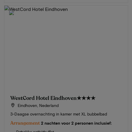
WestCord Hotel Eindhoven
★★★★
Eindhoven, Nederland
3-Daagse overnachting in kamer met XL bubbelbad
Arrangement
2 nachten voor 2 personen inclusief:
Dagelijks ontbijtbuffet