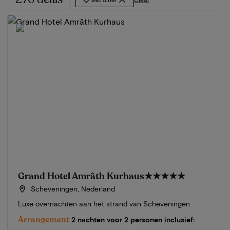
Grand Hotel Amrâth Kurhaus
★★★★★
Scheveningen, Nederland
Luxe overnachten aan het strand van Scheveningen
Arrangement
2 nachten voor 2 personen inclusief: