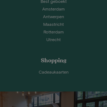
Best geboekt
Amsterdam
Antwerpen
Maastricht
Rotterdam
Utrecht
Shopping
Cadeaukaarten