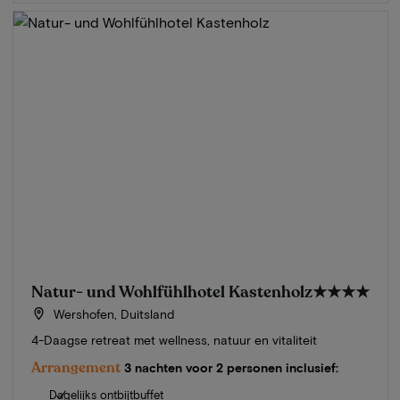
Natur- und Wohlfühlhotel Kastenholz
★★★★
Wershofen, Duitsland
4-Daagse retreat met wellness, natuur en vitaliteit
Arrangement
3 nachten voor 2 personen inclusief:
Dagelijks ontbijtbuffet