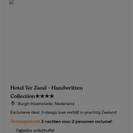
Hotel Ter Zand - Handwritten
Collection
★★★★
Burgh-Haamstede, Nederland
Exclusieve deal: 3-daags luxe verblijf in prachtig Zeeland
Arrangement
2 nachten voor 2 personen inclusief:
Dagelijks ontbijtbuffet