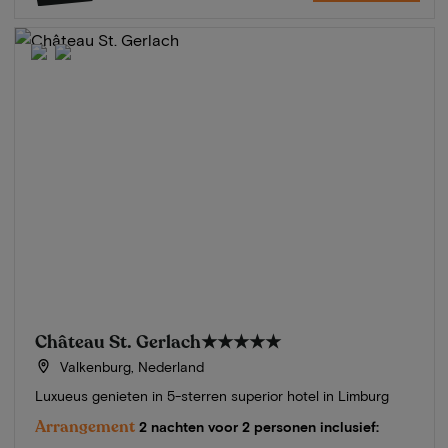
Château St. Gerlach
★★★★★
Valkenburg, Nederland
Luxueus genieten in 5-sterren superior hotel in Limburg
Arrangement
2 nachten voor 2 personen inclusief: