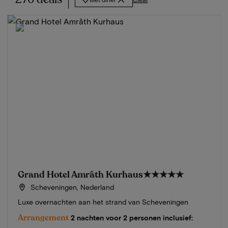
Grand Hotel Amrâth Kurhaus
★★★★★
Scheveningen, Nederland
Luxe overnachten aan het strand van Scheveningen
Arrangement
2 nachten voor 2 personen inclusief: