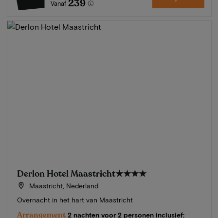
239
Vanaf
Derlon Hotel Maastricht
★★★★
Maastricht, Nederland
Overnacht in het hart van Maastricht
Arrangement
2 nachten voor 2 personen inclusief: