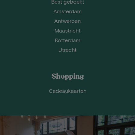
Best geboekt
Amsterdam
Antwerpen
Maastricht
Rotterdam
Utrecht
Shopping
Cadeaukaarten