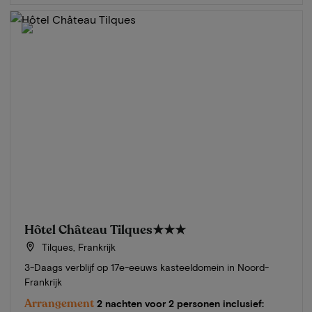
Hôtel Château Tilques
★★★
Tilques, Frankrijk
3-Daags verblijf op 17e-eeuws kasteeldomein in Noord-
Frankrijk
Arrangement
2 nachten voor 2 personen inclusief: