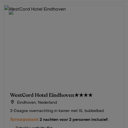
WestCord Hotel Eindhoven
★★★★
Eindhoven, Nederland
3-Daagse overnachting in kamer met XL bubbelbad
Arrangement
2 nachten voor 2 personen inclusief:
Dagelijks ontbijtbuffet