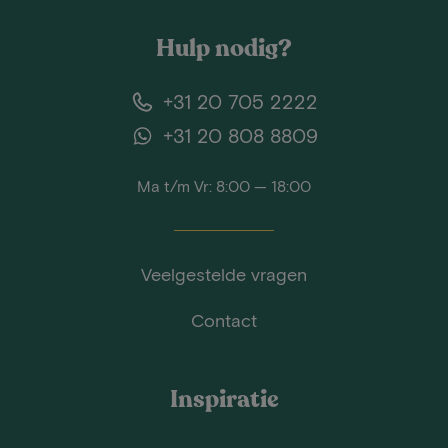
Hulp nodig?
+31 20 705 2222
+31 20 808 8809
Ma t/m Vr: 8:00 — 18:00
Veelgestelde vragen
Contact
Inspiratie