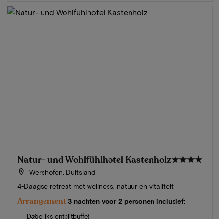
Natur- und Wohlfühlhotel Kastenholz
★★★★
Wershofen, Duitsland
4-Daagse retreat met wellness, natuur en vitaliteit
Arrangement
3 nachten voor 2 personen inclusief:
Dagelijks ontbijtbuffet