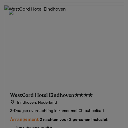
WestCord Hotel Eindhoven
★★★★
Eindhoven, Nederland
3-Daagse overnachting in kamer met XL bubbelbad
Arrangement
2 nachten voor 2 personen inclusief:
Dagelijks ontbijtbuffet