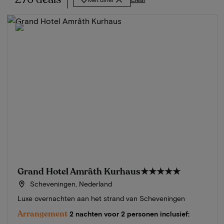
Grand Hotel Amrâth Kurhaus
★★★★★
Scheveningen, Nederland
Luxe overnachten aan het strand van Scheveningen
Arrangement
2 nachten voor 2 personen inclusief: