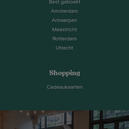
Best geboekt
Amsterdam
Antwerpen
Maastricht
Rotterdam
Utrecht
Shopping
Cadeaukaarten