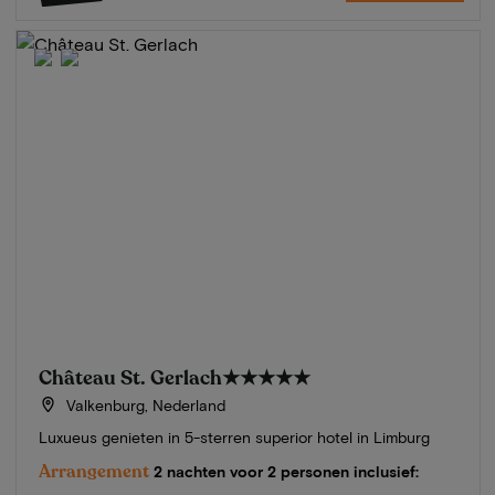
Château St. Gerlach
★★★★★
Valkenburg, Nederland
Luxueus genieten in 5-sterren superior hotel in Limburg
Arrangement
2 nachten voor 2 personen inclusief: