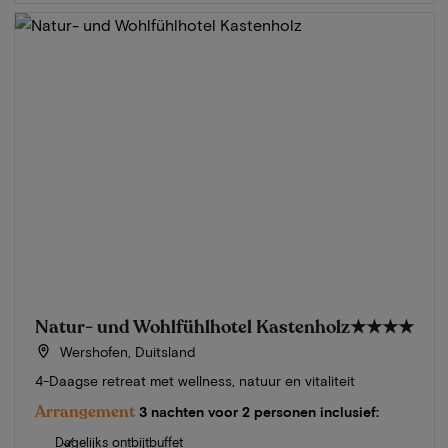
Natur- und Wohlfühlhotel Kastenholz
★★★★
Wershofen, Duitsland
4-Daagse retreat met wellness, natuur en vitaliteit
Arrangement
3 nachten voor 2 personen inclusief:
Dagelijks ontbijtbuffet