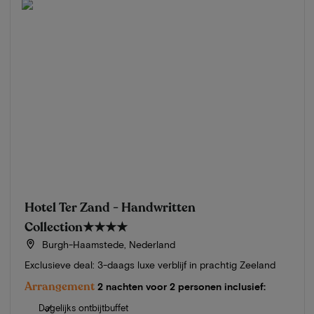
Hotel Ter Zand - Handwritten
Collection
★★★★
Burgh-Haamstede, Nederland
Exclusieve deal: 3-daags luxe verblijf in prachtig Zeeland
Arrangement
2 nachten voor 2 personen inclusief:
Dagelijks ontbijtbuffet