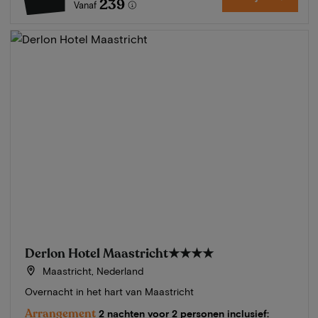
239
Vanaf
Derlon Hotel Maastricht
★★★★
Maastricht, Nederland
Overnacht in het hart van Maastricht
Arrangement
2 nachten voor 2 personen inclusief: