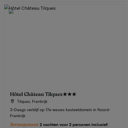
Hôtel Château Tilques
★★★
Tilques, Frankrijk
3-Daags verblijf op 17e-eeuws kasteeldomein in Noord-
Frankrijk
Arrangement
2 nachten voor 2 personen inclusief: