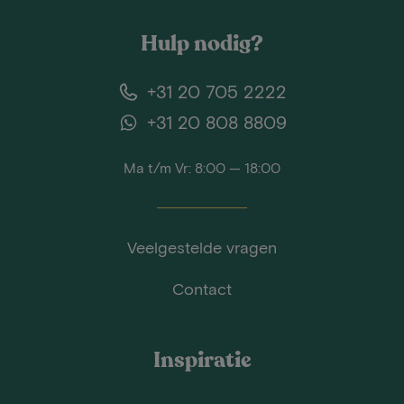
Hulp nodig?
+31 20 705 2222
+31 20 808 8809
Ma t/m Vr: 8:00 — 18:00
Veelgestelde vragen
Contact
Inspiratie