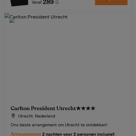
289
Vanaf
Carlton President Utrecht
★★★★
Utrecht, Nederland
Ons beste arrangement om Utrecht te ontdekken!
Arrangement
2 nachten voor 2 personen inclusief: