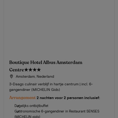
Boutique Hotel Albus Amsterdam
Centre
★★★★
Amsterdam, Nederland
3-Daags culinair verblijf in hartje centrum | incl. 6-
gangendiner (MICHELIN Gids)
Arrangement
2 nachten voor 2 personen inclusief:
Dagelijks ontbijtbuffet
Gastronomische 6-gangendiner in Restaurant SENSES
(MICHELIN gids)