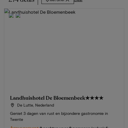
Landhuishotel De Bloemenbeek
★★★★
De Lutte, Nederland
Geniet 3 dagen van rust en bijzondere gastronomie in
Twente