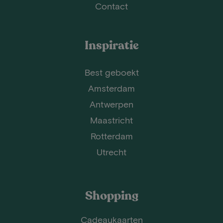
Contact
Inspiratie
Best geboekt
Amsterdam
Antwerpen
Maastricht
Rotterdam
Utrecht
Shopping
Cadeaukaarten