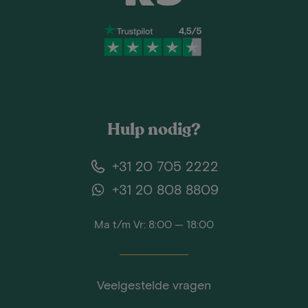
Hulp nodig?
+31 20 705 2222
+31 20 808 8809
Ma t/m Vr: 8:00 — 18:00
Veelgestelde vragen