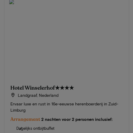
Hotel Winselerhof
★★★★
Landgraaf, Nederland
Ervaar luxe en rust in 16e-eeuwse herenboerderij in Zuid-
Limburg
Arrangement
2 nachten voor 2 personen inclusief:
Dagelijks ontbijtbuffet