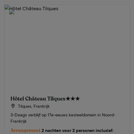
Hôtel Château Tilques
★★★
Tilques, Frankrijk
3-Daags verblijf op 17e-eeuws kasteeldomein in Noord-
Frankrijk
Arrangement
2 nachten voor 2 personen inclusief: