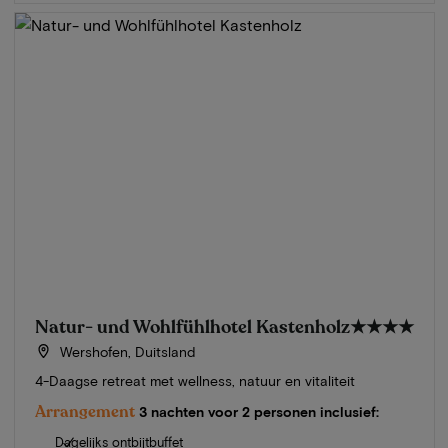
Natur- und Wohlfühlhotel Kastenholz
★★★★
Wershofen, Duitsland
4-Daagse retreat met wellness, natuur en vitaliteit
Arrangement
3 nachten voor 2 personen inclusief:
Dagelijks ontbijtbuffet