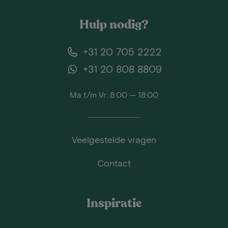
Hulp nodig?
+31 20 705 2222
+31 20 808 8809
Ma t/m Vr: 8:00 — 18:00
Veelgestelde vragen
Contact
Inspiratie