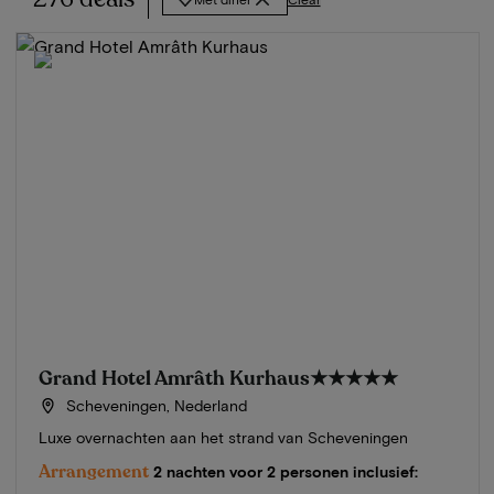
Grand Hotel Amrâth Kurhaus
★★★★★
Scheveningen, Nederland
Luxe overnachten aan het strand van Scheveningen
Arrangement
2 nachten voor 2 personen inclusief: