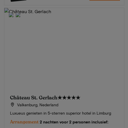
Château St. Gerlach
★★★★★
Valkenburg, Nederland
Luxueus genieten in 5-sterren superior hotel in Limburg
Arrangement
2 nachten voor 2 personen inclusief: