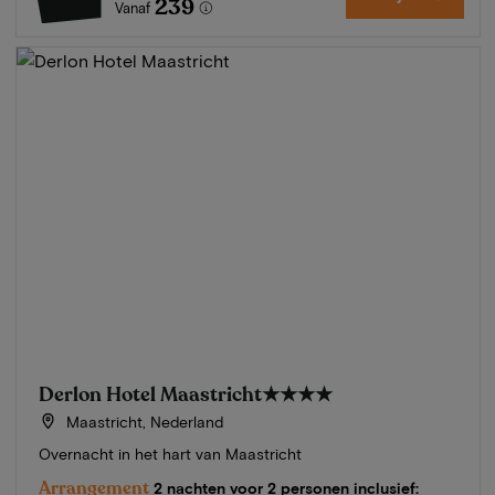
239
Vanaf
Derlon Hotel Maastricht
★★★★
Maastricht, Nederland
Overnacht in het hart van Maastricht
Arrangement
2 nachten voor 2 personen inclusief: