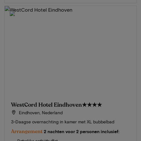
WestCord Hotel Eindhoven
★★★★
Eindhoven, Nederland
3-Daagse overnachting in kamer met XL bubbelbad
Arrangement
2 nachten voor 2 personen inclusief:
Dagelijks ontbijtbuffet