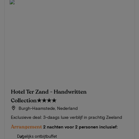
Hotel Ter Zand - Handwritten
Collection
★★★★
Burgh-Haamstede, Nederland
Exclusieve deal: 3-daags luxe verblijf in prachtig Zeeland
Arrangement
2 nachten voor 2 personen inclusief:
Dagelijks ontbijtbuffet