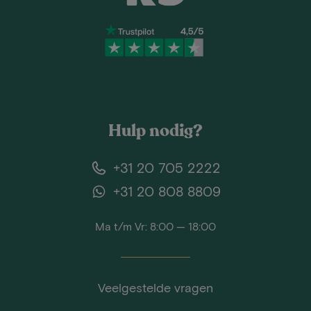
Hulp nodig?
+31 20 705 2222
+31 20 808 8809
Ma t/m Vr: 8:00 — 18:00
Veelgestelde vragen