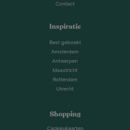
Contact
Inspiratie
Best geboekt
Amsterdam
Antwerpen
Maastricht
Rotterdam
Utrecht
Shopping
Cadeaukaarten