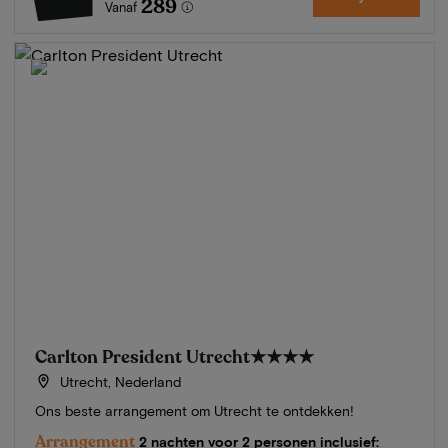
289
Vanaf
Carlton President Utrecht
★★★★
Utrecht, Nederland
Ons beste arrangement om Utrecht te ontdekken!
Arrangement
2 nachten voor 2 personen inclusief: