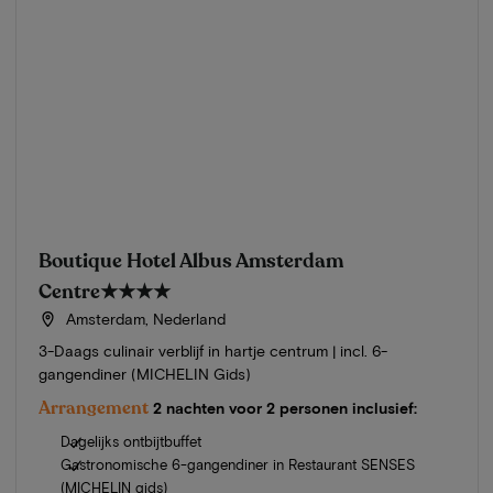
Boutique Hotel Albus Amsterdam
Centre
★★★★
Amsterdam, Nederland
3-Daags culinair verblijf in hartje centrum | incl. 6-
gangendiner (MICHELIN Gids)
Arrangement
2 nachten voor 2 personen inclusief:
Dagelijks ontbijtbuffet
Gastronomische 6-gangendiner in Restaurant SENSES
(MICHELIN gids)