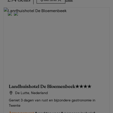
Landhuishotel De Bloemenbeek
★★★★
De Lutte, Nederland
Geniet 3 dagen van rust en bijzondere gastronomie in
Twente