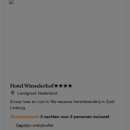
Hotel Winselerhof
★★★★
Landgraaf, Nederland
Ervaar luxe en rust in 16e-eeuwse herenboerderij in Zuid-
Limburg
Arrangement
2 nachten voor 2 personen inclusief:
Dagelijks ontbijtbuffet