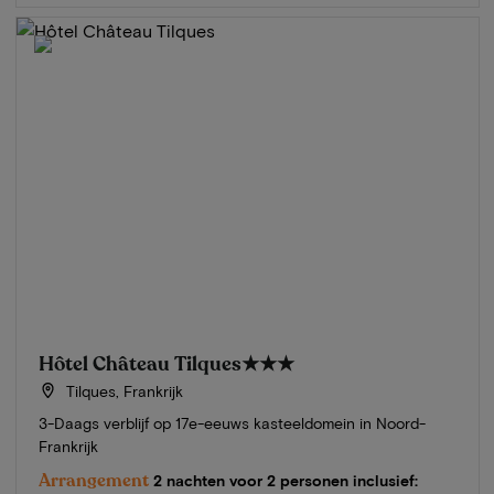
Hôtel Château Tilques
★★★
Tilques, Frankrijk
3-Daags verblijf op 17e-eeuws kasteeldomein in Noord-
Frankrijk
Arrangement
2 nachten voor 2 personen inclusief: