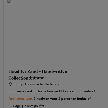
Hotel Ter Zand - Handwritten
Collection
★★★★
Burgh-Haamstede, Nederland
Exclusieve deal: 3-daags luxe verblijf in prachtig Zeeland
Arrangement
2 nachten voor 2 personen inclusief:
Dagelijks ontbijtbuffet