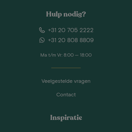
Hulp nodig?
+31 20 705 2222
+31 20 808 8809
Ma t/m Vr: 8:00 — 18:00
Veelgestelde vragen
Contact
Inspiratie