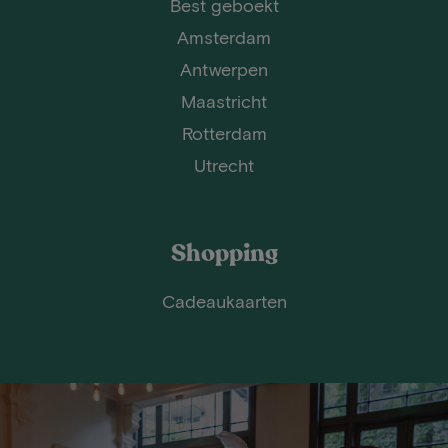
Best geboekt
Amsterdam
Antwerpen
Maastricht
Rotterdam
Utrecht
Shopping
Cadeaukaarten