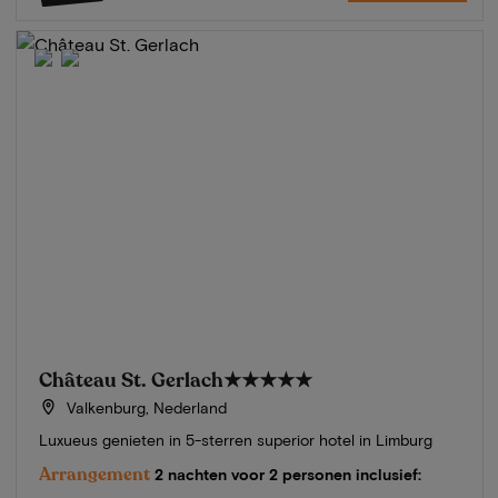
Château St. Gerlach
★★★★★
Valkenburg, Nederland
Luxueus genieten in 5-sterren superior hotel in Limburg
Arrangement
2 nachten voor 2 personen inclusief: