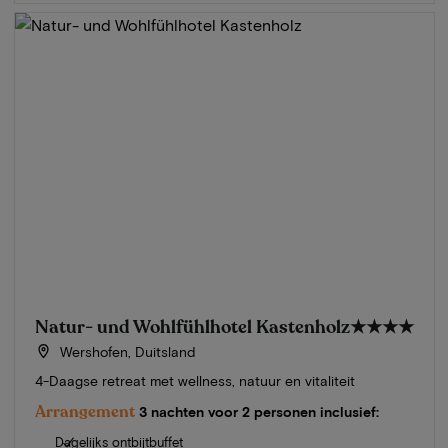
Natur- und Wohlfühlhotel Kastenholz
★★★★
Wershofen, Duitsland
4-Daagse retreat met wellness, natuur en vitaliteit
Arrangement
3 nachten voor 2 personen inclusief:
Dagelijks ontbijtbuffet