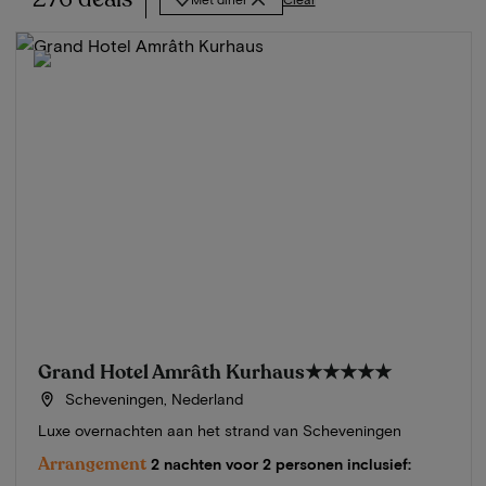
Grand Hotel Amrâth Kurhaus
★★★★★
Scheveningen, Nederland
Luxe overnachten aan het strand van Scheveningen
Arrangement
2 nachten voor 2 personen inclusief: