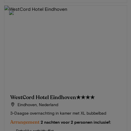
WestCord Hotel Eindhoven
★★★★
Eindhoven, Nederland
3-Daagse overnachting in kamer met XL bubbelbad
Arrangement
2 nachten voor 2 personen inclusief:
Dagelijks ontbijtbuffet