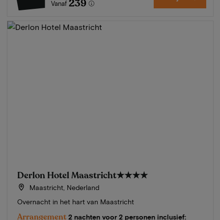
239
Vanaf
Derlon Hotel Maastricht
★★★★
Maastricht, Nederland
Overnacht in het hart van Maastricht
Arrangement
2 nachten voor 2 personen inclusief: