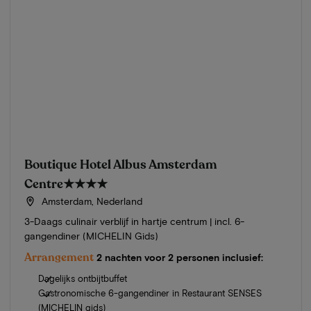
Boutique Hotel Albus Amsterdam
Centre
★★★★
Amsterdam, Nederland
3-Daags culinair verblijf in hartje centrum | incl. 6-
gangendiner (MICHELIN Gids)
Arrangement
2 nachten voor 2 personen inclusief:
Dagelijks ontbijtbuffet
Gastronomische 6-gangendiner in Restaurant SENSES
(MICHELIN gids)