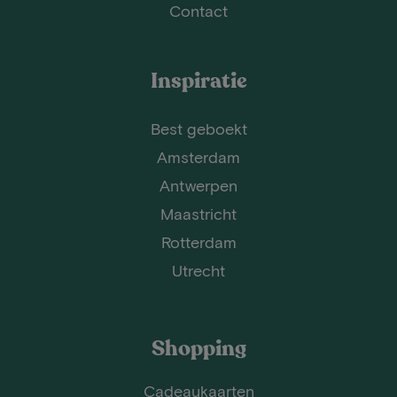
Contact
Inspiratie
Best geboekt
Amsterdam
Antwerpen
Maastricht
Rotterdam
Utrecht
Shopping
Cadeaukaarten