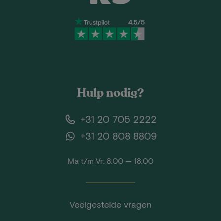
Hulp nodig?
+31 20 705 2222
+31 20 808 8809
Ma t/m Vr: 8:00 — 18:00
Veelgestelde vragen