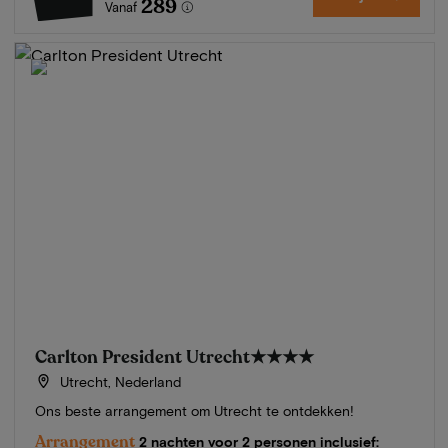
289
Vanaf
Carlton President Utrecht
★★★★
Utrecht, Nederland
Ons beste arrangement om Utrecht te ontdekken!
Arrangement
2 nachten voor 2 personen inclusief: