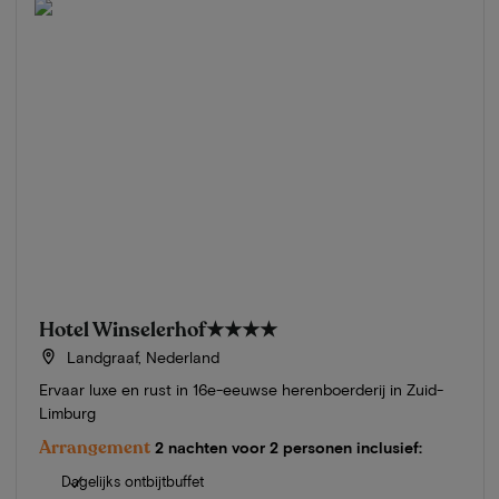
Hotel Winselerhof
★★★★
Landgraaf, Nederland
Ervaar luxe en rust in 16e-eeuwse herenboerderij in Zuid-
Limburg
Arrangement
2 nachten voor 2 personen inclusief:
Dagelijks ontbijtbuffet