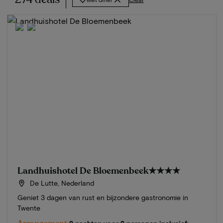
Landhuishotel De Bloemenbeek
★★★★
De Lutte, Nederland
Geniet 3 dagen van rust en bijzondere gastronomie in
Twente