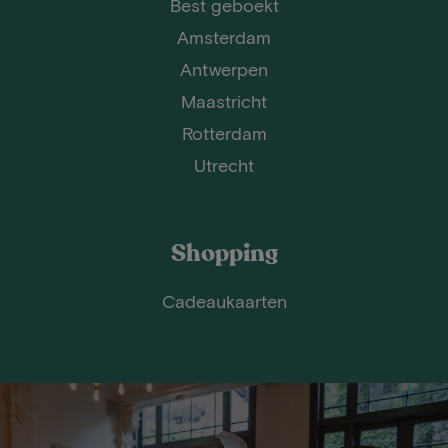
Best geboekt
Amsterdam
Antwerpen
Maastricht
Rotterdam
Utrecht
Shopping
Cadeaukaarten