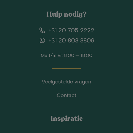
Hulp nodig?
+31 20 705 2222
+31 20 808 8809
Ma t/m Vr: 8:00 — 18:00
Veelgestelde vragen
Contact
Inspiratie