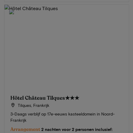
Hôtel Château Tilques
★★★
Tilques, Frankrijk
3-Daags verblijf op 17e-eeuws kasteeldomein in Noord-
Frankrijk
Arrangement
2 nachten voor 2 personen inclusief: