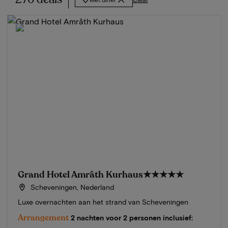
Grand Hotel Amrâth Kurhaus
★★★★★
Scheveningen, Nederland
Luxe overnachten aan het strand van Scheveningen
Arrangement
2 nachten voor 2 personen inclusief: