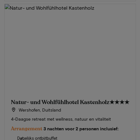
Natur- und Wohlfühlhotel Kastenholz
★★★★
Wershofen, Duitsland
4-Daagse retreat met wellness, natuur en vitaliteit
Arrangement
3 nachten voor 2 personen inclusief:
Dagelijks ontbijtbuffet