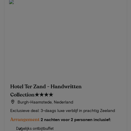
Hotel Ter Zand - Handwritten
Collection
★★★★
Burgh-Haamstede, Nederland
Exclusieve deal: 3-daags luxe verblijf in prachtig Zeeland
Arrangement
2 nachten voor 2 personen inclusief:
Dagelijks ontbijtbuffet