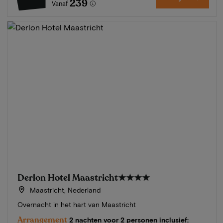
239
Vanaf
Derlon Hotel Maastricht
★★★★
Maastricht, Nederland
Overnacht in het hart van Maastricht
Arrangement
2 nachten voor 2 personen inclusief: