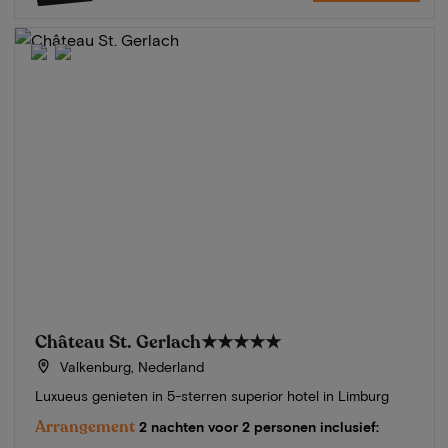
Château St. Gerlach
★★★★★
Valkenburg, Nederland
Luxueus genieten in 5-sterren superior hotel in Limburg
Arrangement
2 nachten voor 2 personen inclusief: