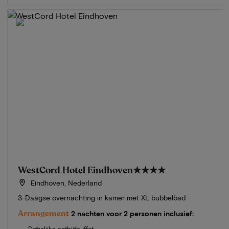
WestCord Hotel Eindhoven
★★★★
Eindhoven, Nederland
3-Daagse overnachting in kamer met XL bubbelbad
Arrangement
2 nachten voor 2 personen inclusief:
Dagelijks ontbijtbuffet